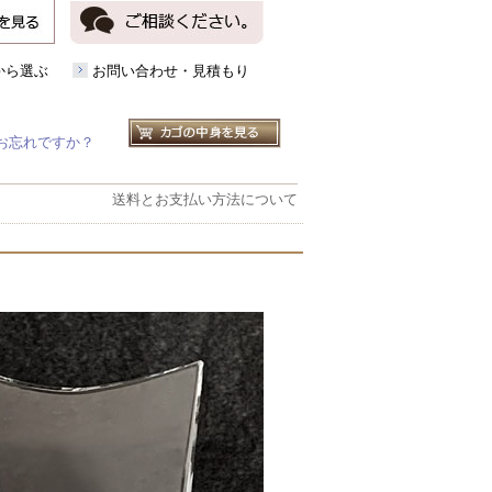
から選ぶ
お問い合わせ・見積もり
お忘れですか？
送料とお支払い方法について