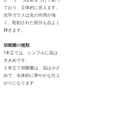
ており、立体的に見えます。
光学ガラスは光の作用が強
く、彫刻された部分も品よく
輝きます。
胡蝶蘭の種類
1本立ては、シンプルに花は
大きめです。
２本立て胡蝶蘭は、花は小さ
めで、全体的に華やかな仕上
がりになります