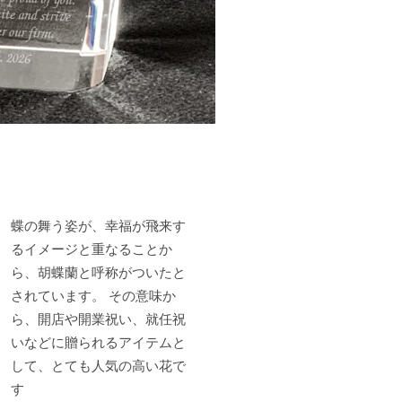
蝶の舞う姿が、幸福が飛来す
るイメージと重なることか
ら、胡蝶蘭と呼称がついたと
されています。 その意味か
ら、開店や開業祝い、就任祝
いなどに贈られるアイテムと
して、とても人気の高い花で
す