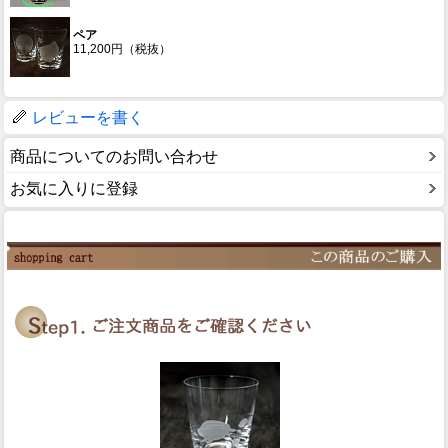
ペア
11,200円（税抜）
レビューを書く
商品についてのお問い合わせ
お気に入りに登録