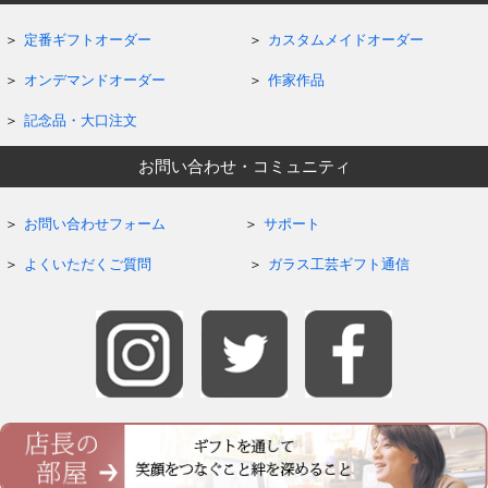
定番ギフトオーダー
カスタムメイドオーダー
オンデマンドオーダー
作家作品
記念品・大口注文
お問い合わせ・コミュニティ
お問い合わせフォーム
サポート
よくいただくご質問
ガラス工芸ギフト通信