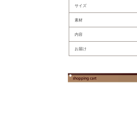
サイズ
素材
内容
お届け