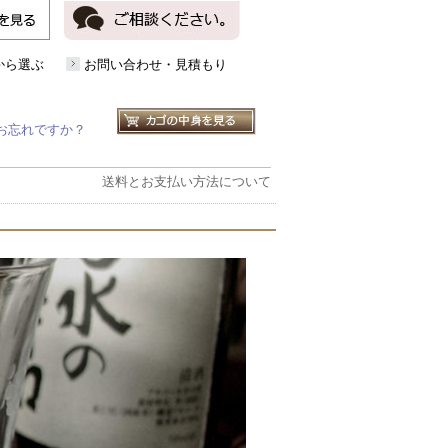
から選ぶ
お問い合わせ・見積もり
お忘れですか？
送料とお支払い方法について