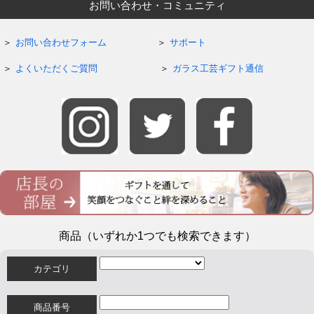
お問い合わせ・コミュニティ
お問い合わせフォーム
サポート
よくいただくご質問
ガラス工芸ギフト通信
商品（いずれか1つでも検索できます）
カテゴリ
商品番号