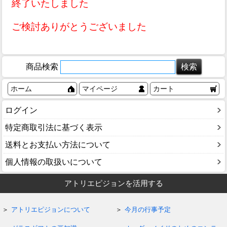
終了いたしました
ご検討ありがとうございました
商品検索
ホーム
マイページ
カート
ログイン
特定商取引法に基づく表示
送料とお支払い方法について
個人情報の取扱いについて
アトリエピジョンを活用する
アトリエピジョンについて
今月の行事予定