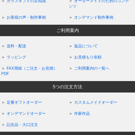
ガラスギフトの豆知識
オーダーメイドのためのコンテ
ンツ
お客様の声・制作事例
オンデマンド制作事例
ご利用案内
送料・配送
返品について
ラッピング
お見積もり依頼
FAX用紙（ご注文・お見積）
ご利用案内の一覧へ
PDF
5つの注文方法
定番ギフトオーダー
カスタムメイドオーダー
オンデマンドオーダー
作家作品
記念品・大口注文