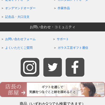
オンデマンドオーダー
作家作品
記念品・大口注文
お問い合わせ・コミュニティ
お問い合わせフォーム
サポート
よくいただくご質問
ガラス工芸ギフト通信
商品（いずれか1つでも検索できます）