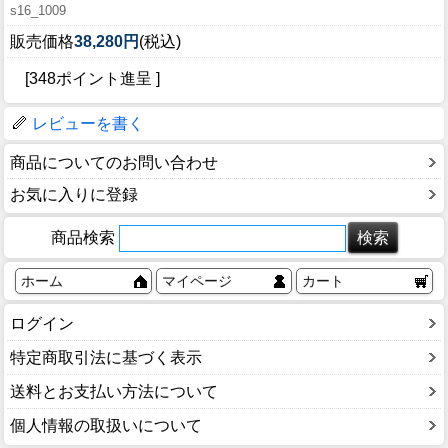
s16_1009
販売価格
38,280円
(税込)
[348ポイント進呈 ]
レビューを書く
商品についてのお問い合わせ
お気に入りに登録
商品検索
ホーム
マイページ
カート
ログイン
特定商取引法に基づく表示
送料とお支払い方法について
個人情報の取扱いについて