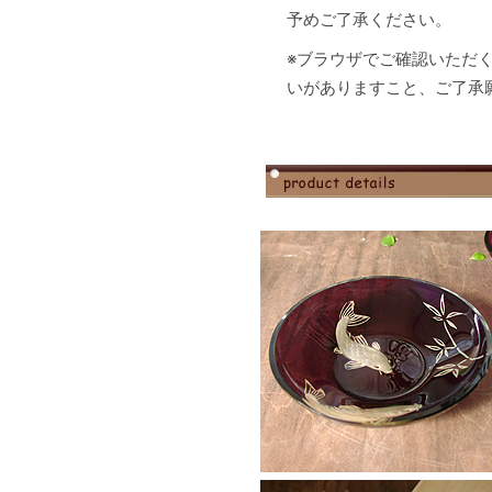
予めご了承ください。
※ブラウザでご確認いただく
いがありますこと、ご了承