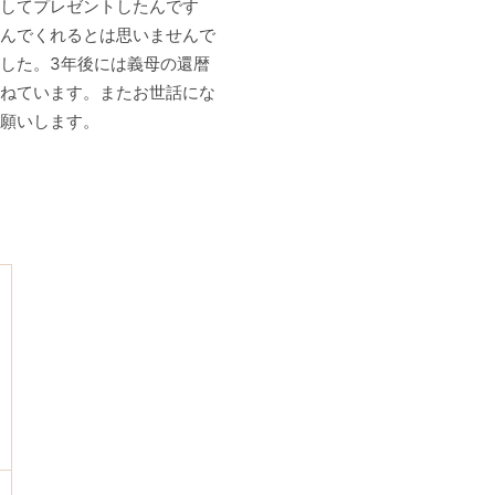
してプレゼントしたんです
んでくれるとは思いませんで
した。3年後には義母の還暦
ねています。またお世話にな
願いします。