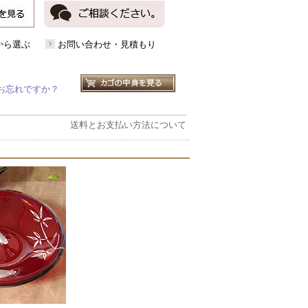
から選ぶ
お問い合わせ・見積もり
お忘れですか？
送料とお支払い方法について