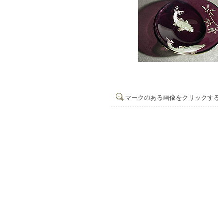
マークのある画像をクリックす