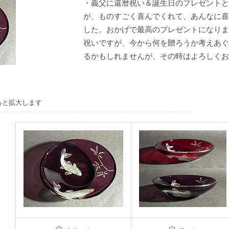
・義父に還暦祝い＆誕生日のプレゼントと
が、ものすごく喜んでくれて、あんなに喜
した。おかげで最高のプレゼントになりま
祝いですが、今から何を贈ろうか考えあぐ
るかもしれませんが、その時はよろしくお
ると拡大します