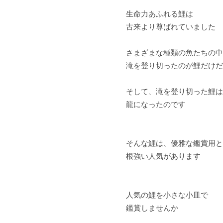
生命力あふれる鯉は
古来より尊ばれていました
さまざまな種類の魚たちの中
滝を登り切ったのが鯉だけだ
そして、滝を登り切った鯉は
龍になったのです
そんな鯉は、優雅な鑑賞用と
根強い人気があります
人気の鯉を小さな小皿で
鑑賞しませんか