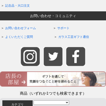
記念品・大口注文
お問い合わせ・コミュニティ
お問い合わせフォーム
サポート
よくいただくご質問
ガラス工芸ギフト通信
商品（いずれか1つでも検索できます）
カテゴリ