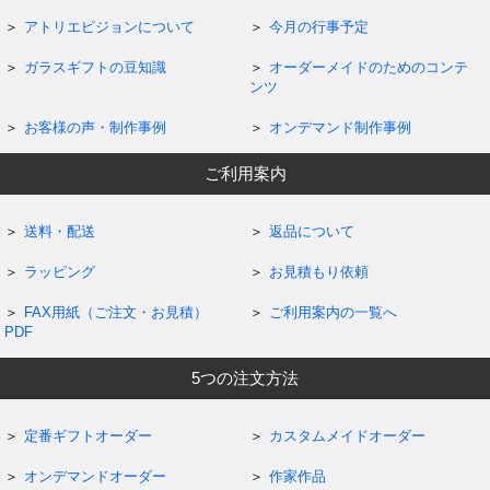
アトリエピジョンについて
今月の行事予定
ガラスギフトの豆知識
オーダーメイドのためのコンテ
ンツ
お客様の声・制作事例
オンデマンド制作事例
ご利用案内
送料・配送
返品について
ラッピング
お見積もり依頼
FAX用紙（ご注文・お見積）
ご利用案内の一覧へ
PDF
5つの注文方法
定番ギフトオーダー
カスタムメイドオーダー
オンデマンドオーダー
作家作品