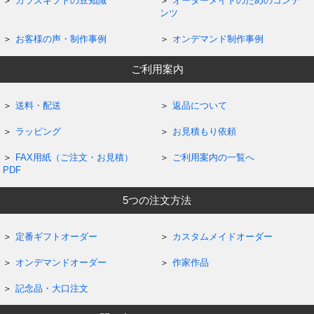
ガラスギフトの豆知識
オーダーメイドのためのコンテ
ンツ
お客様の声・制作事例
オンデマンド制作事例
ご利用案内
送料・配送
返品について
ラッピング
お見積もり依頼
FAX用紙（ご注文・お見積）
ご利用案内の一覧へ
PDF
5つの注文方法
定番ギフトオーダー
カスタムメイドオーダー
オンデマンドオーダー
作家作品
記念品・大口注文