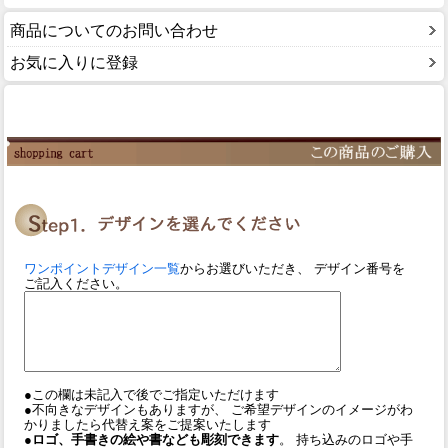
商品についてのお問い合わせ
お気に入りに登録
ワンポイントデザイン一覧
からお選びいただき、 デザイン番号を
ご記入ください。
●この欄は未記入で後でご指定いただけます
●不向きなデザインもありますが、 ご希望デザインのイメージがわ
かりましたら代替え案をご提案いたします
●ロゴ、手書きの絵や書なども彫刻できます
。 持ち込みのロゴや手