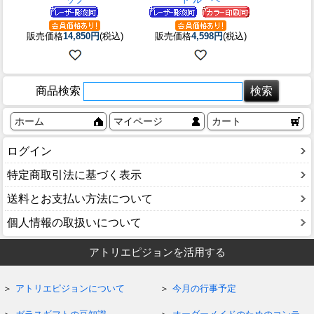
販売価格
14,850円
(税込)
販売価格
4,598円
(税込)
商品検索
ホーム
マイページ
カート
ログイン
特定商取引法に基づく表示
送料とお支払い方法について
個人情報の取扱いについて
アトリエピジョンを活用する
アトリエピジョンについて
今月の行事予定