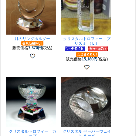
月のリングホルダー
クリスタルトロフィー プ
リズミ （Ｌ）
販売価格
7,370円
(税込)
販売価格
15,180円
(税込)
クリスタルトロフィー カ
クリスタル ペーパーウェイ
ップ
ト ルーペ