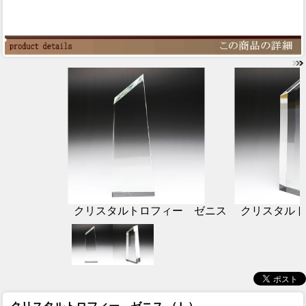
クリスタルトロフィー ゼニス
クリスタルト