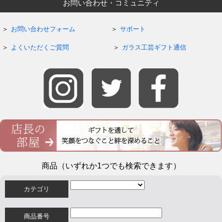
お問い合わせ・コミュニティ
お問い合わせフォーム
サポート
よくいただくご質問
ガラス工芸ギフト通信
商品（いずれか1つでも検索できます）
カテゴリ
商品番号