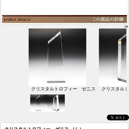
クリスタルトロフィー ゼニス
クリスタルト