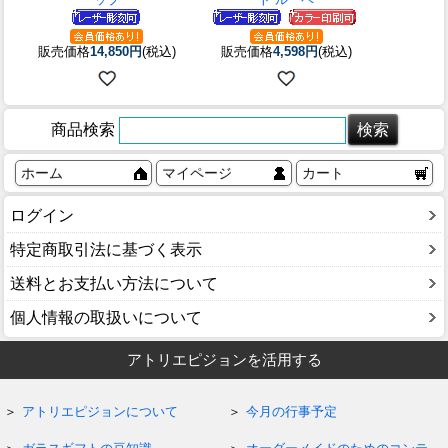
販売価格
14,850円
(税込)
販売価格
4,598円
(税込)
商品検索
ホーム
マイページ
カート
ログイン
特定商取引法に基づく表示
送料とお支払い方法について
個人情報の取扱いについて
アトリエピジョンを活用する
アトリエピジョンについて
今月の行事予定