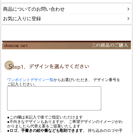
商品についてのお問い合わせ
お気に入りに登録
ワンポイントデザイン一覧
からお選びいただき、 デザイン番号を
ご記入ください。
●この欄は未記入で後でご指定いただけます
●不向きなデザインもありますが、 ご希望デザインのイメージがわ
かりましたら代替え案をご提案いたします
●ロゴ、手書きの絵や書なども彫刻できます
。 持ち込みのロゴや手