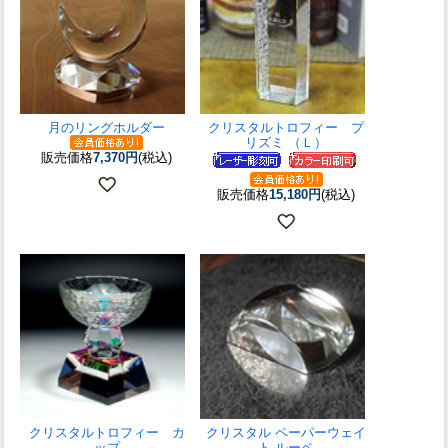
月のリングホルダー
クリスタルトロフィー プ
リズミ （Ｌ）
販売価格
7,370円
(税込)
販売価格
15,180円
(税込)
クリスタルトロフィー カ
クリスタル ペーパーウェイ
ップ
ト ルーペ