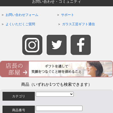
お問い合わせ・コミュニティ
お問い合わせフォーム
サポート
よくいただくご質問
ガラス工芸ギフト通信
商品（いずれか1つでも検索できます）
カテゴリ
商品番号