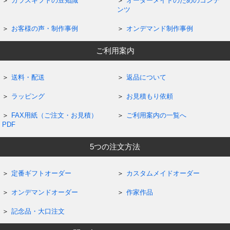
ガラスギフトの豆知識
オーダーメイドのためのコンテ
ンツ
お客様の声・制作事例
オンデマンド制作事例
ご利用案内
送料・配送
返品について
ラッピング
お見積もり依頼
FAX用紙（ご注文・お見積）
ご利用案内の一覧へ
PDF
5つの注文方法
定番ギフトオーダー
カスタムメイドオーダー
オンデマンドオーダー
作家作品
記念品・大口注文