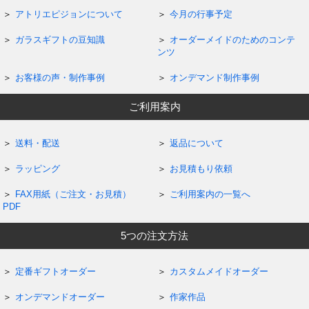
アトリエピジョンについて
今月の行事予定
ガラスギフトの豆知識
オーダーメイドのためのコンテ
ンツ
お客様の声・制作事例
オンデマンド制作事例
ご利用案内
送料・配送
返品について
ラッピング
お見積もり依頼
FAX用紙（ご注文・お見積）
ご利用案内の一覧へ
PDF
5つの注文方法
定番ギフトオーダー
カスタムメイドオーダー
オンデマンドオーダー
作家作品