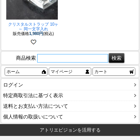
クリスタルストラップ 10ヶ
～ 同一文字入れ
販売価格
1,980円
(税込)
商品検索
ホーム
マイページ
カート
ログイン
特定商取引法に基づく表示
送料とお支払い方法について
個人情報の取扱いについて
アトリエピジョンを活用する