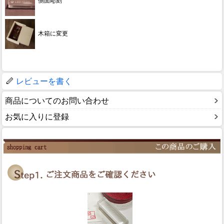
側面彫刻
木箱に変更
レビューを書く
商品についてのお問い合わせ
お気に入りに登録