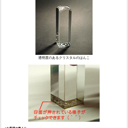
透明度のあるクリスタルのはんこ