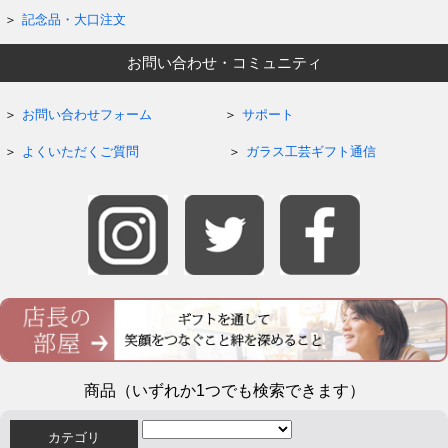
記念品・大口注文
お問い合わせ・コミュニティ
お問い合わせフォーム
サポート
よくいただくご質問
ガラス工芸ギフト通信
商品（いずれか1つでも検索できます）
カテゴリ