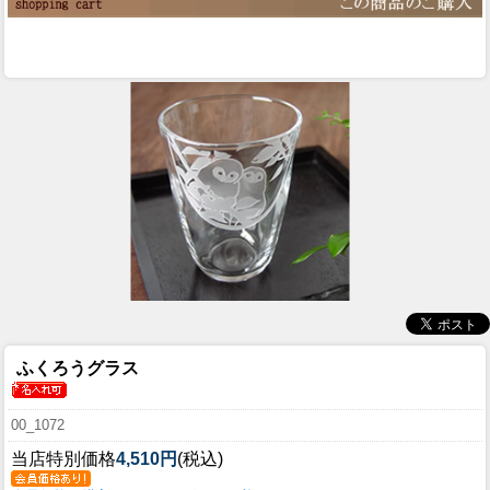
ふくろうグラス
00_1072
当店特別価格
4,510円
(税込)