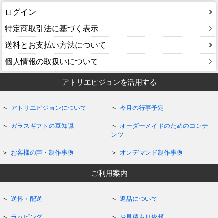
ログイン
特定商取引法に基づく表示
送料とお支払い方法について
個人情報の取扱いについて
アトリエピジョンを活用する
アトリエピジョンについて
今月の行事予定
ガラスギフトの豆知識
オーダーメイドのためのコンテ
ンツ
お客様の声・制作事例
オンデマンド制作事例
ご利用案内
送料・配送
返品について
ラッピング
お見積もり依頼