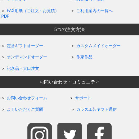
FAX用紙（ご注文・お見積）
ご利用案内の一覧へ
PDF
5つの注文方法
定番ギフトオーダー
カスタムメイドオーダー
オンデマンドオーダー
作家作品
記念品・大口注文
お問い合わせ・コミュニティ
お問い合わせフォーム
サポート
よくいただくご質問
ガラス工芸ギフト通信