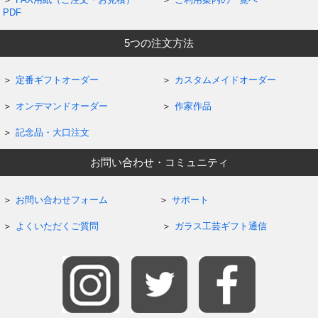
PDF
5つの注文方法
定番ギフトオーダー
カスタムメイドオーダー
オンデマンドオーダー
作家作品
記念品・大口注文
お問い合わせ・コミュニティ
お問い合わせフォーム
サポート
よくいただくご質問
ガラス工芸ギフト通信