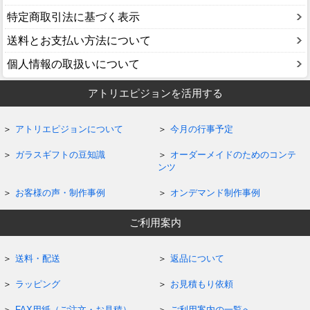
特定商取引法に基づく表示
送料とお支払い方法について
個人情報の取扱いについて
アトリエピジョンを活用する
アトリエピジョンについて
今月の行事予定
ガラスギフトの豆知識
オーダーメイドのためのコンテ
ンツ
お客様の声・制作事例
オンデマンド制作事例
ご利用案内
送料・配送
返品について
ラッピング
お見積もり依頼
FAX用紙（ご注文・お見積）
ご利用案内の一覧へ