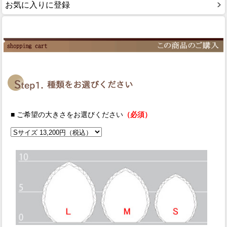
お気に入りに登録
■ ご希望の大きさをお選びください
（必須）