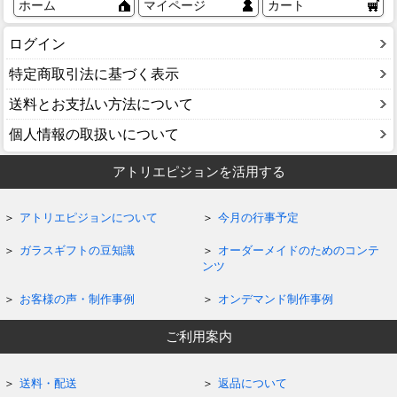
ホーム
マイページ
カート
ログイン
特定商取引法に基づく表示
送料とお支払い方法について
個人情報の取扱いについて
アトリエピジョンを活用する
アトリエピジョンについて
今月の行事予定
ガラスギフトの豆知識
オーダーメイドのためのコンテ
ンツ
お客様の声・制作事例
オンデマンド制作事例
ご利用案内
送料・配送
返品について