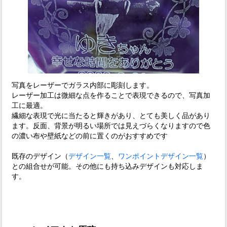
写真をレーザーでガラス内部に彫刻します。
レーザー加工は微細な点を作ることで表現できるので、写真加
工に最適。
繊細な表現で光に当たると輝きがあり、とても美しく品があり
ます。反面、背景が明るい場所では見えづらくなりますので色
の濃い布や壁紙などの前に置くのがおすすめです
既存のデザイン（
デザイン一覧
、
ワンポイントデザイン一覧
）
との組合せが可能。その他にも持ち込みデザインも対応しま
す。