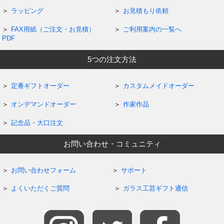
ラッピング
お見積もり依頼
FAX用紙（ご注文・お見積）
ご利用案内の一覧へ
PDF
5つの注文方法
定番ギフトオーダー
カスタムメイドオーダー
オンデマンドオーダー
作家作品
記念品・大口注文
お問い合わせ・コミュニティ
お問い合わせフォーム
サポート
よくいただくご質問
ガラス工芸ギフト通信