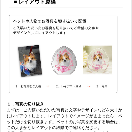
■ レイアウト原稿
１．写真の切り抜き
まずは、ご入稿いただいた写真と文字やデザインなどを大まか
にレイアウトします。レイアウトでイメージが固まったら、ペ
ットだけを切り抜きます。ペットのお写真を変更する場合は、
この大まかなレイアウトの段階でご連絡ください。