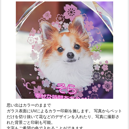
思い出はカラーのままで
ガラス表面にUVによるカラー印刷を施します。 写真からペット
だけを切り抜いて花などのデザインを入れたり、写真に撮影さ
れた背景ごと印刷も可能。
文字もご希望の色で入れることができます