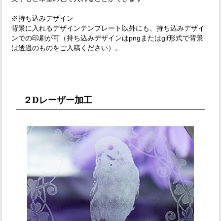
※持ち込みデザイン
背景に入れるデザインテンプレート以外にも、持ち込みデザイ
ンでの印刷が可（持ち込みデザインはpngまたはgif形式で背景
は透過のものをご入稿ください）。
２Dレーザー加工