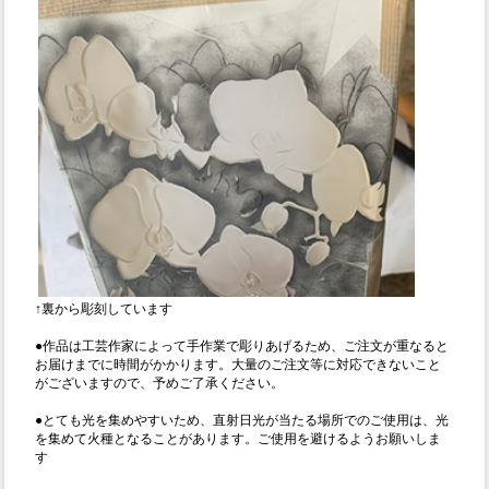
↑裏から彫刻しています
●作品は工芸作家によって手作業で彫りあげるため、ご注文が重なると
お届けまでに時間がかかります。大量のご注文等に対応できないこと
がございますので、予めご了承ください。
●とても光を集めやすいため、直射日光が当たる場所でのご使用は、光
を集めて火種となることがあります。ご使用を避けるようお願いしま
す