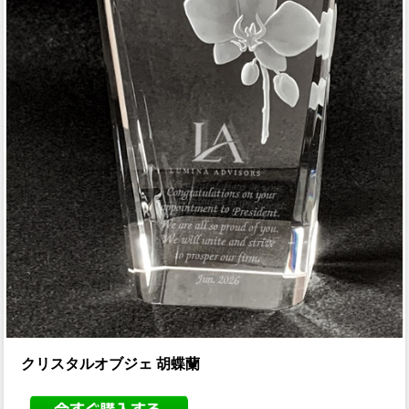
クリスタルオブジェ 胡蝶蘭