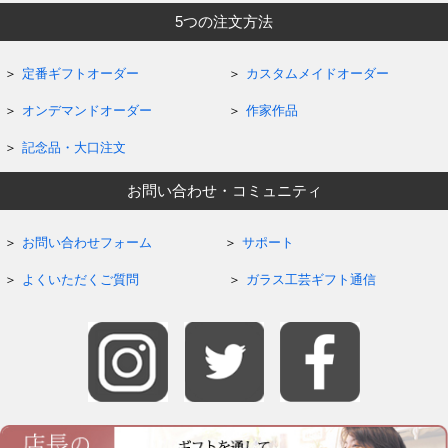
5つの注文方法
定番ギフトオーダー
カスタムメイドオーダー
オンデマンドオーダー
作家作品
記念品・大口注文
お問い合わせ・コミュニティ
お問い合わせフォーム
サポート
よくいただくご質問
ガラス工芸ギフト通信