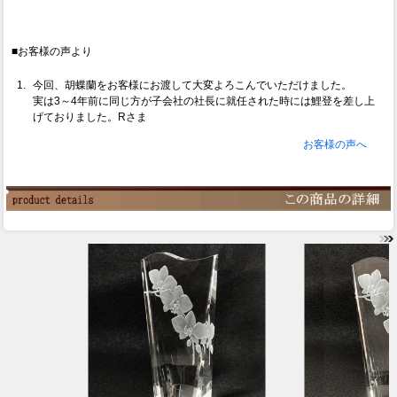
■お客様の声より
今回、胡蝶蘭をお客様にお渡して大変よろこんでいただけました。
実は3～4年前に同じ方が子会社の社長に就任された時には鯉登を差し上
げておりました。Rさま
お客様の声へ