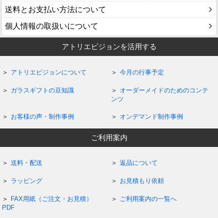
送料とお支払い方法について
個人情報の取扱いについて
アトリエピジョンを活用する
アトリエピジョンについて
今月の行事予定
ガラスギフトの豆知識
オーダーメイドのためのコンテ
ンツ
お客様の声・制作事例
オンデマンド制作事例
ご利用案内
送料・配送
返品について
ラッピング
お見積もり依頼
FAX用紙（ご注文・お見積）
ご利用案内の一覧へ
PDF