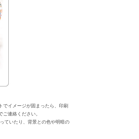
トでイメージが固まったら、印刷
でご連絡ください。
なっていたり、背景との色や明暗の