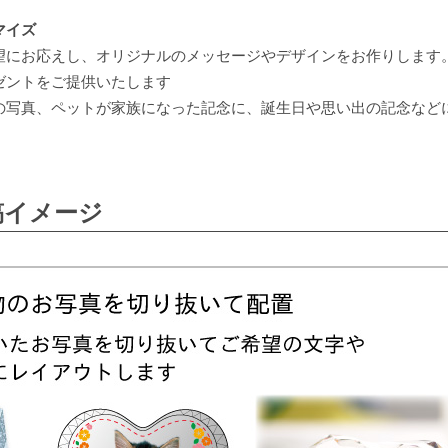
マイズ
望にお応えし、オリジナルのメッセージやデザインをお作りします
ゼントをご提供いたします
の写真、ペットが家族になった記念に、誕生日や思い出の記念など
稿イメージ