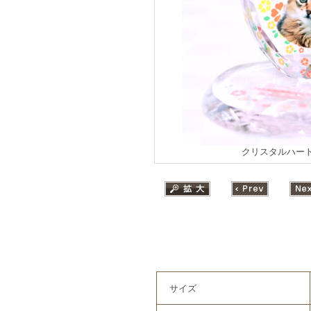
クリスタルハート
サイズ