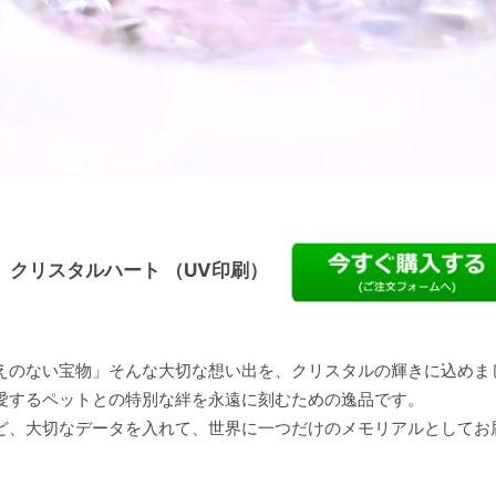
クリスタルハート （UV印刷）
えのない宝物」そんな大切な想い出を、クリスタルの輝きに込めま
愛するペットとの特別な絆を永遠に刻むための逸品です。
ど、大切なデータを入れて、世界に一つだけのメモリアルとしてお