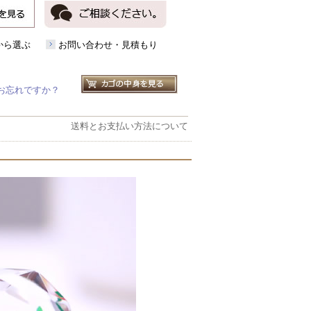
から選ぶ
お問い合わせ・見積もり
お忘れですか？
送料とお支払い方法について