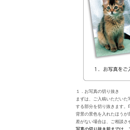
１．お写真の切り抜き
まずは、ご入稿いただいた
する部分を切り抜きます。
背景の景色を入れたほうが
差がない場合は、ご相談さ
写真の切り抜き前までは、