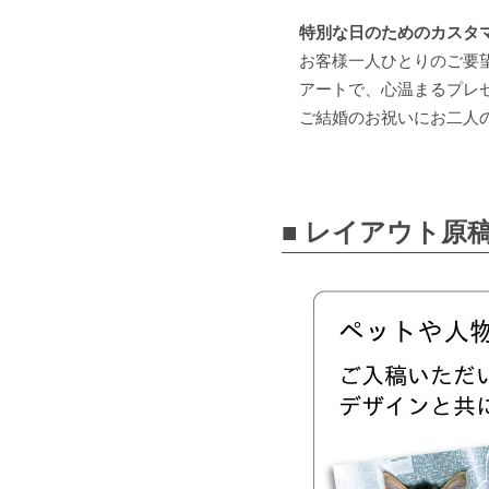
特別な日のためのカスタ
お客様一人ひとりのご要
アートで、心温まるプレ
ご結婚のお祝いにお二人
■ レイアウト原