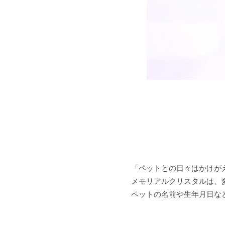
「ペットとの日々はかけが
メモリアルクリスタルは、
ペットの名前や生年月日な