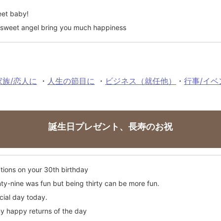
eet baby!
sweet angel bring you much happiness
家族/恋人に
・
人生の節目に
・
ビジネス（就任他）
・
行事/イベ
誕生日プレゼント、長寿のお祝
tions on your 30th birthday
ty-nine was fun but being thirty can be more fun.
cial day today.
 happy returns of the day