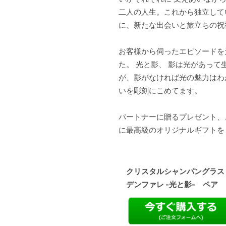
二人の人生。これから独立して
に、新たな出会いと旅立ちの祝
お客様から伺ったエピソードを
た。 光と影、 影は光があって
が、影がなければ光の魅力はわ
いを彫刻にこめてます。
パートナーに贈るプレゼント、
に最高級のオリジナルギフトを
クリスタルシャンパングラス
デンファレ -光と影- ペア