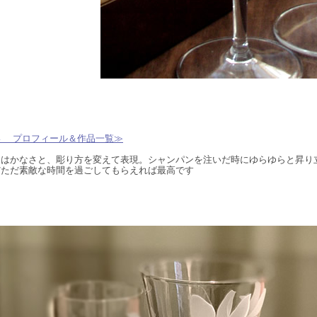
い プロフィール＆作品一覧≫
とはかなさと、彫り方を変えて表現。シャンパンを注いだ時にゆらゆらと昇り
だただ素敵な時間を過ごしてもらえれば最高です