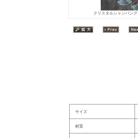
クリスタルシャンパング
サイズ
材質