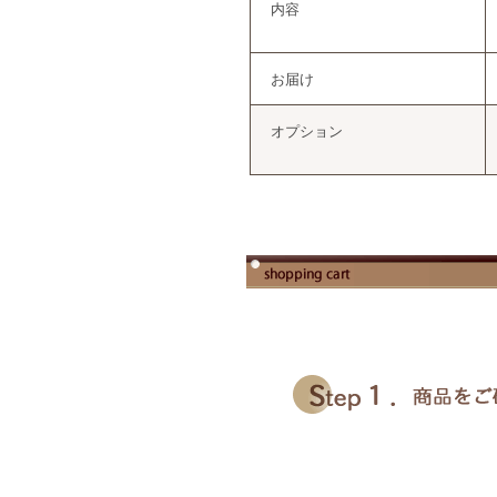
内容
お届け
オプション