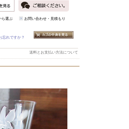
から選ぶ
お問い合わせ・見積もり
お忘れですか？
送料とお支払い方法について