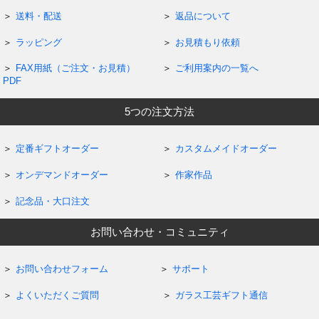
送料・配送
返品について
ラッピング
お見積もり依頼
FAX用紙（ご注文・お見積）
ご利用案内の一覧へ
PDF
5つの注文方法
定番ギフトオーダー
カスタムメイドオーダー
オンデマンドオーダー
作家作品
記念品・大口注文
お問い合わせ・コミュニティ
お問い合わせフォーム
サポート
よくいただくご質問
ガラス工芸ギフト通信