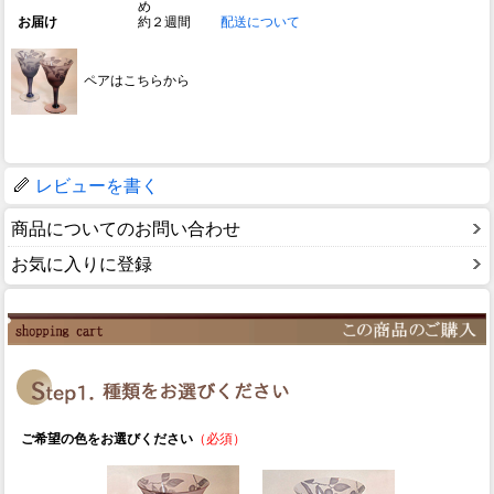
め
お届け
約２週間
配送について
ペアはこちらから
レビューを書く
商品についてのお問い合わせ
お気に入りに登録
ご希望の色をお選びください
（必須）