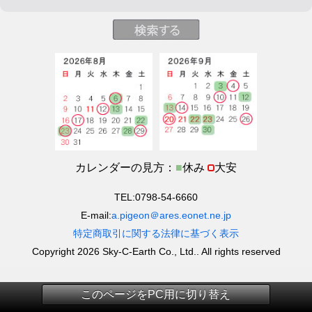
カレンダーの見方：
■
休み
大安
TEL:0798-54-6660
E-mail:
a.pigeon＠ares.eonet.ne.jp
特定商取引に関する法律に基づく表示
Copyright 2026 Sky-C-Earth Co., Ltd.. All rights reserved
このページをPC用に切り替え