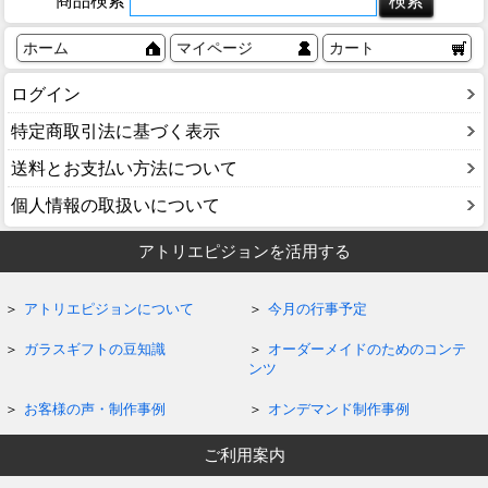
商品検索
ホーム
マイページ
カート
ログイン
特定商取引法に基づく表示
送料とお支払い方法について
個人情報の取扱いについて
アトリエピジョンを活用する
アトリエピジョンについて
今月の行事予定
ガラスギフトの豆知識
オーダーメイドのためのコンテ
ンツ
お客様の声・制作事例
オンデマンド制作事例
ご利用案内