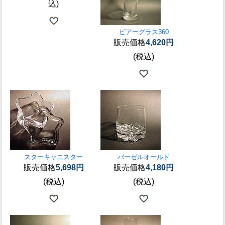
込)
ビアーグラス360
販売価格
4,620円
(税込)
スターキャニスター
バーゼルオールド
販売価格
5,698円
販売価格
4,180円
(税込)
(税込)