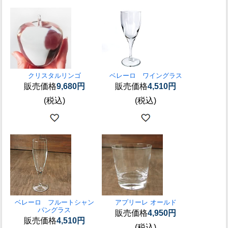
クリスタルリンゴ
ベレーロ ワイングラス
販売価格
9,680円
販売価格
4,510円
(税込)
(税込)
ベレーロ フルートシャン
アプリーレ オールド
パングラス
販売価格
4,950円
販売価格
4,510円
(税込)