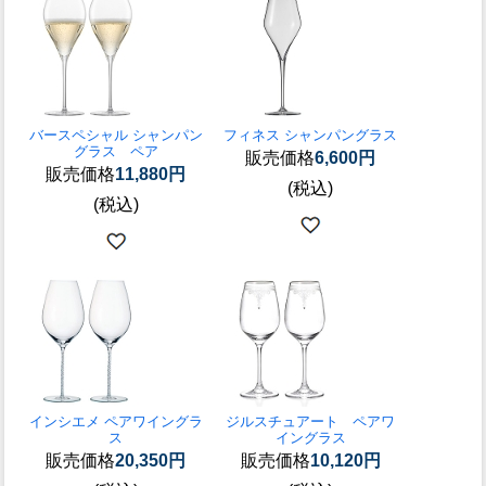
バースペシャル シャンパン
フィネス シャンパングラス
グラス ペア
販売価格
6,600円
販売価格
11,880円
(税込)
(税込)
インシエメ ペアワイングラ
ジルスチュアート ペアワ
ス
イングラス
販売価格
20,350円
販売価格
10,120円