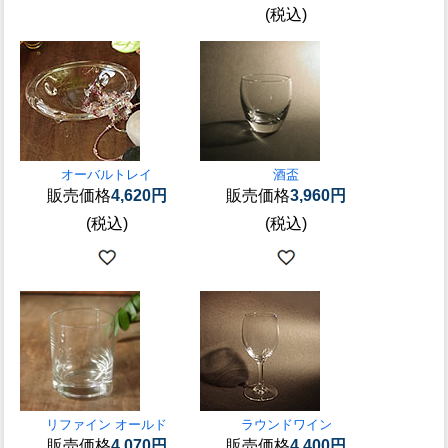
(税込)
オーバルトレイ
酒盃
販売価格
4,620円
販売価格
3,960円
(税込)
(税込)
リファイン オールド
ラウンドワイン
販売価格
4,070円
販売価格
4,400円