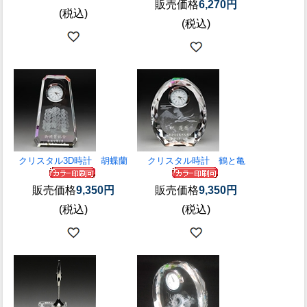
販売価格
6,270円
(税込)
(税込)
クリスタル3D時計 胡蝶蘭
クリスタル時計 鶴と亀
販売価格
9,350円
販売価格
9,350円
(税込)
(税込)