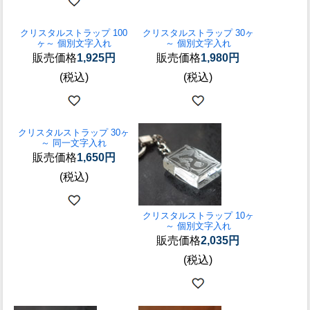
クリスタルストラップ 100
クリスタルストラップ 30ヶ
ヶ～ 個別文字入れ
～ 個別文字入れ
販売価格
1,925円
販売価格
1,980円
(税込)
(税込)
クリスタルストラップ 30ヶ
～ 同一文字入れ
販売価格
1,650円
(税込)
クリスタルストラップ 10ヶ
～ 個別文字入れ
販売価格
2,035円
(税込)