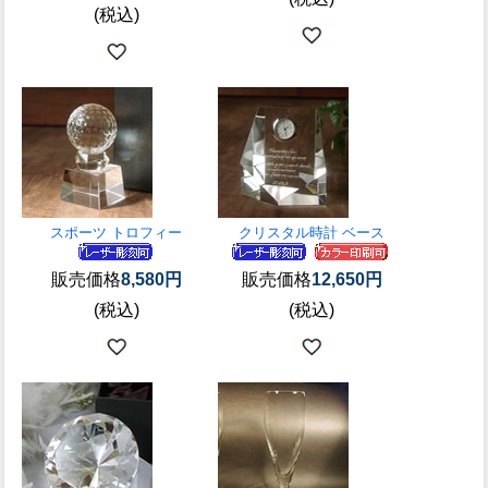
(税込)
スポーツ トロフィー
クリスタル時計 ベース
販売価格
8,580円
販売価格
12,650円
(税込)
(税込)