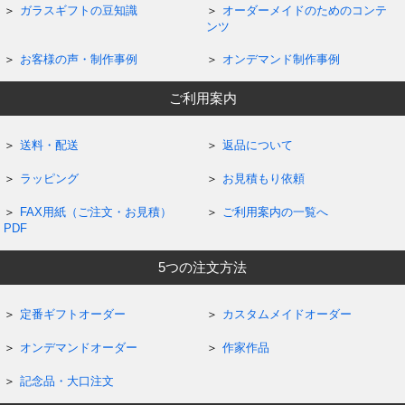
ガラスギフトの豆知識
オーダーメイドのためのコンテ
ンツ
お客様の声・制作事例
オンデマンド制作事例
ご利用案内
送料・配送
返品について
ラッピング
お見積もり依頼
FAX用紙（ご注文・お見積）
ご利用案内の一覧へ
PDF
5つの注文方法
定番ギフトオーダー
カスタムメイドオーダー
オンデマンドオーダー
作家作品
記念品・大口注文