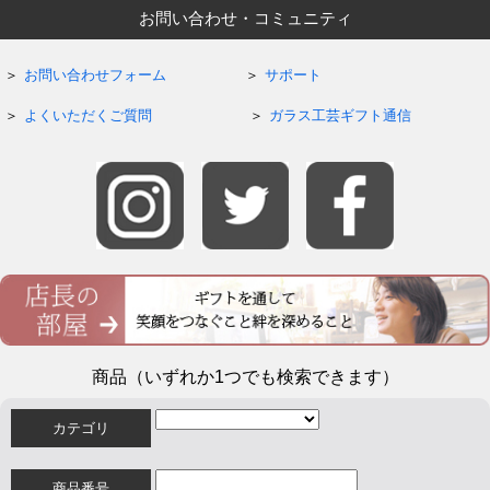
お問い合わせ・コミュニティ
お問い合わせフォーム
サポート
よくいただくご質問
ガラス工芸ギフト通信
商品（いずれか1つでも検索できます）
カテゴリ
商品番号