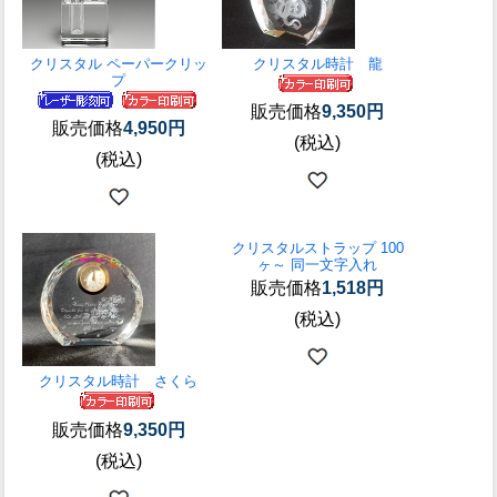
クリスタル ペーパークリッ
クリスタル時計 龍
プ
販売価格
9,350円
販売価格
4,950円
(税込)
(税込)
クリスタルストラップ 100
ヶ～ 同一文字入れ
販売価格
1,518円
(税込)
クリスタル時計 さくら
販売価格
9,350円
(税込)