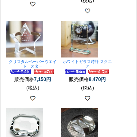
(税込)
クリスタルペーパーウエイ
ホワイトガラス時計 スクエ
ト スター
ア
販売価格
7,150円
販売価格
8,470円
(税込)
(税込)