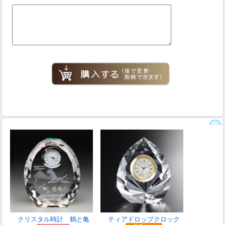
クリスタル時計 鶴と亀
ティアドロップクロック