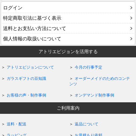
ログイン
特定商取引法に基づく表示
送料とお支払い方法について
個人情報の取扱いについて
アトリエピジョンを活用する
アトリエピジョンについて
今月の行事予定
ガラスギフトの豆知識
オーダーメイドのためのコンテ
ンツ
お客様の声・制作事例
オンデマンド制作事例
ご利用案内
送料・配送
返品について
ラッピング
お見積もり依頼