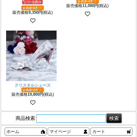
販売価格
11,000円
(税込)
販売価格
9,350円
(税込)
クリスタルシューズ
販売価格
19,800円
(税込)
商品検索
ホーム
マイページ
カート