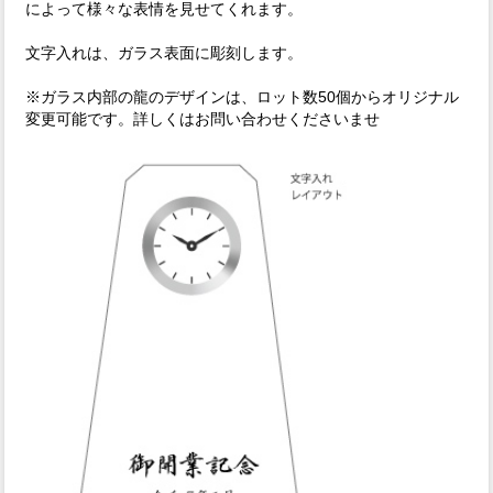
によって様々な表情を見せてくれます。
文字入れは、ガラス表面に彫刻します。
※ガラス内部の龍のデザインは、ロット数50個からオリジナル
変更可能です。詳しくはお問い合わせくださいませ