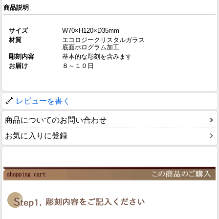
商品説明
サイズ
W70×H120×D35mm
材質
エコロジークリスタルガラス
底面ホログラム加工
彫刻内容
基本的な彫刻を含みます
お届け
８～１０日
レビューを書く
商品についてのお問い合わせ
お気に入りに登録