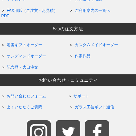
FAX用紙（ご注文・お見積）
ご利用案内の一覧へ
PDF
5つの注文方法
定番ギフトオーダー
カスタムメイドオーダー
オンデマンドオーダー
作家作品
記念品・大口注文
お問い合わせ・コミュニティ
お問い合わせフォーム
サポート
よくいただくご質問
ガラス工芸ギフト通信