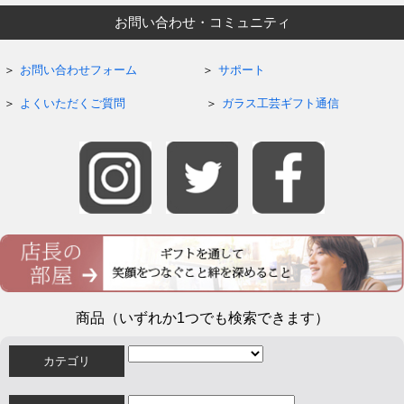
お問い合わせ・コミュニティ
お問い合わせフォーム
サポート
よくいただくご質問
ガラス工芸ギフト通信
商品（いずれか1つでも検索できます）
カテゴリ