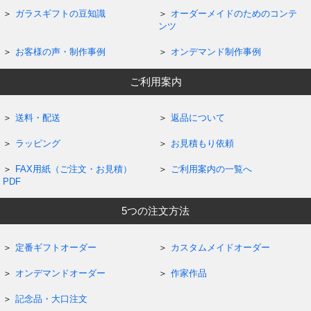
ガラスギフトの豆知識
オーダーメイドのためのコンテ
ンツ
お客様の声・制作事例
オンデマンド制作事例
ご利用案内
送料・配送
返品について
ラッピング
お見積もり依頼
FAX用紙（ご注文・お見積）
ご利用案内の一覧へ
PDF
5つの注文方法
定番ギフトオーダー
カスタムメイドオーダー
オンデマンドオーダー
作家作品
記念品・大口注文