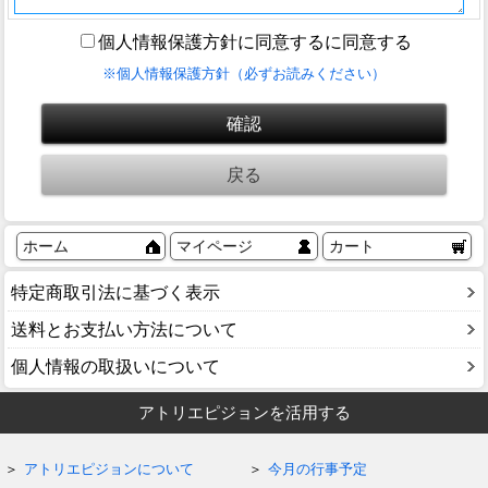
個人情報保護方針に同意するに同意する
※個人情報保護方針（必ずお読みください）
ホーム
マイページ
カート
特定商取引法に基づく表示
送料とお支払い方法について
個人情報の取扱いについて
アトリエピジョンを活用する
アトリエピジョンについて
今月の行事予定