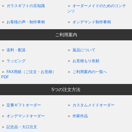
ガラスギフトの豆知識
オーダーメイドのためのコンテ
ンツ
お客様の声・制作事例
オンデマンド制作事例
ご利用案内
送料・配送
返品について
ラッピング
お見積もり依頼
FAX用紙（ご注文・お見積）
ご利用案内の一覧へ
PDF
5つの注文方法
定番ギフトオーダー
カスタムメイドオーダー
オンデマンドオーダー
作家作品
記念品・大口注文