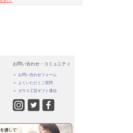
ください）
お問い合わせ・コミュニティ
お問い合わせフォーム
よくいただくご質問
ガラス工芸ギフト通信