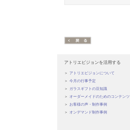
アトリエピジョンを活用する
アトリエピジョンについて
今月の行事予定
ガラスギフトの豆知識
オーダーメイドのためのコンテンツ
お客様の声・制作事例
オンデマンド制作事例