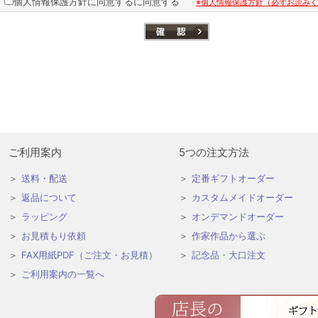
個人情報保護方針に同意するに同意する
※個人情報保護方針（必ずお読み
ご利用案内
5つの注文方法
送料・配送
定番ギフトオーダー
返品について
カスタムメイドオーダー
ラッピング
オンデマンドオーダー
お見積もり依頼
作家作品から選ぶ
FAX用紙PDF（ご注文・お見積）
記念品・大口注文
ご利用案内の一覧へ