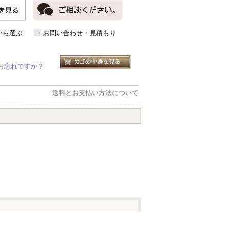
から選ぶ
お問い合わせ・見積もり
お忘れですか？
送料とお支払い方法について