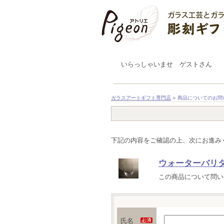
いらっしゃいませ ゲストさん
ガラスアートギフト専門店
> 商品についてのお問
下記の内容をご確認の上、次にお進み
ウォーターバリ
この商品について問い
氏名