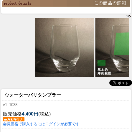
ウォーターバリタンブラー
v1_1038
販売価格
4,400円
(税込)
会員価格で購入するにはログインが必要です