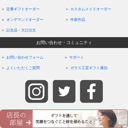
定番ギフトオーダー
カスタムメイドオーダー
オンデマンドオーダー
作家作品
記念品・大口注文
お問い合わせ・コミュニティ
お問い合わせフォーム
サポート
よくいただくご質問
ガラス工芸ギフト通信