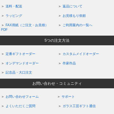
送料・配送
返品について
ラッピング
お見積もり依頼
FAX用紙（ご注文・お見積）
ご利用案内の一覧へ
PDF
5つの注文方法
定番ギフトオーダー
カスタムメイドオーダー
オンデマンドオーダー
作家作品
記念品・大口注文
お問い合わせ・コミュニティ
お問い合わせフォーム
サポート
よくいただくご質問
ガラス工芸ギフト通信