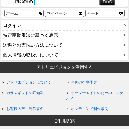
商品検索
ホーム
マイページ
カート
ログイン
特定商取引法に基づく表示
送料とお支払い方法について
個人情報の取扱いについて
アトリエピジョンを活用する
アトリエピジョンについて
今月の行事予定
ガラスギフトの豆知識
オーダーメイドのためのコンテ
ンツ
お客様の声・制作事例
オンデマンド制作事例
ご利用案内