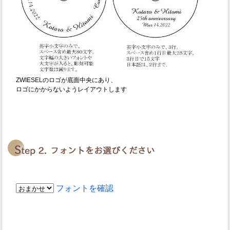
ZWIESELのロゴが底面中央にあり、
ロゴにかからないようレイアウトします
フォントを確認