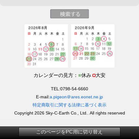
カレンダーの見方：
■
休み
大安
TEL:0798-54-6660
E-mail:
a.pigeon＠ares.eonet.ne.jp
特定商取引に関する法律に基づく表示
Copyright 2026 Sky-C-Earth Co., Ltd.. All rights reserved
このページをPC用に切り替え