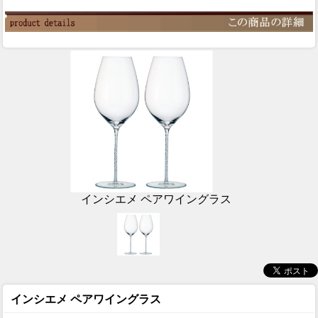
インシエメ ペアワイングラス
インシエメ ペアワイングラス