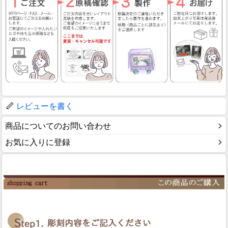
レビューを書く
商品についてのお問い合わせ
お気に入りに登録