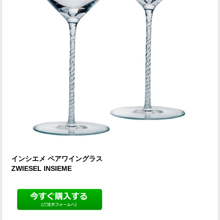
インシエメ ペアワイングラス
ZWIESEL INSIEME