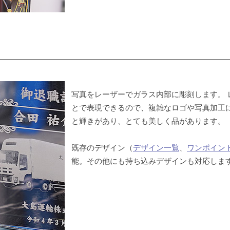
写真をレーザーでガラス内部に彫刻します。 
とで表現できるので、複雑なロゴや写真加工に
と輝きがあり、とても美しく品があります。
既存のデザイン（
デザイン一覧
、
ワンポイン
能。その他にも持ち込みデザインも対応しま