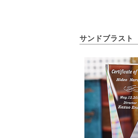
サンドブラスト