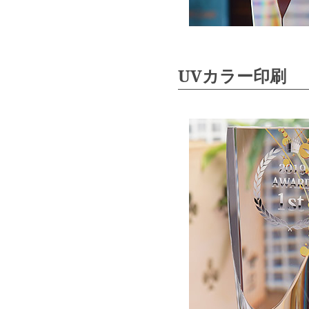
UVカラー印刷