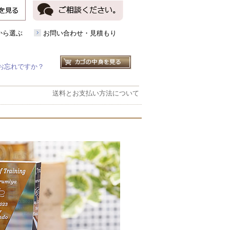
から選ぶ
お問い合わせ・見積もり
お忘れですか？
送料とお支払い方法について