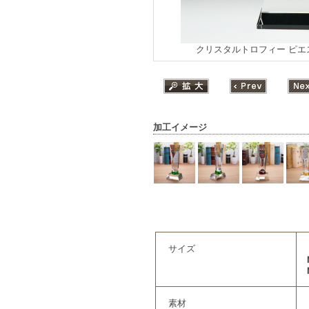
クリスタルトロフィー ピエ
加工イメージ
サイズ
素材