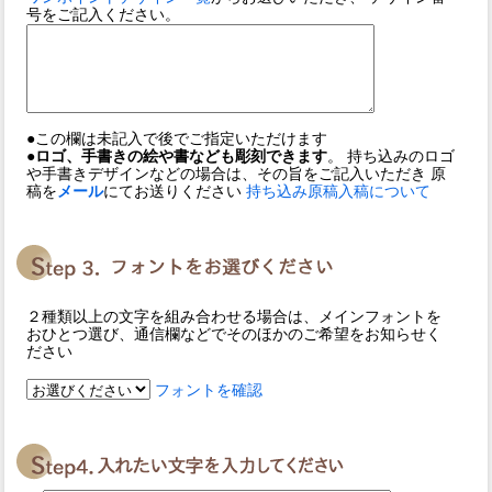
号をご記入ください。
●この欄は未記入で後でご指定いただけます
●ロゴ、手書きの絵や書なども彫刻できます
。 持ち込みのロゴ
や手書きデザインなどの場合は、その旨をご記入いただき 原
稿を
メール
にてお送りください
持ち込み原稿入稿について
２種類以上の文字を組み合わせる場合は、メインフォントを
おひとつ選び、通信欄などでそのほかのご希望をお知らせく
ださい
フォントを確認