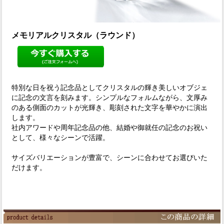
メモリアルクリスタル（ラウンド）
特別な日を祝う記念品としてクリスタルの輝き美しいオブジェ
に記念の文言を刻みます。シンプルなフォルムながら、文厚み
のある側面のカットが光輝き、彫刻された文字を華やかに演出
します。
社内アワードや周年記念品の他、結婚や御就任の記念のお祝い
として、様々なシーンで活躍。
サイズバリエーションが豊富で、シーンに合わせてお選びいた
だけます。