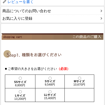
レビューを書く
商品についてのお問い合わせ
お気に入りに登録
■ ご希望の大きさをお選びください
（必須）
Sサイズ
Mサイズ
SSサイズ
9,548円
10,670円
8,800円
LLサイズ
Lサイズ
15,400円
13,200円