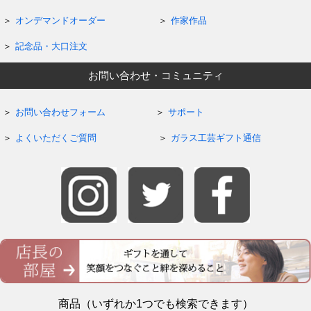
オンデマンドオーダー
作家作品
記念品・大口注文
お問い合わせ・コミュニティ
お問い合わせフォーム
サポート
よくいただくご質問
ガラス工芸ギフト通信
商品（いずれか1つでも検索できます）