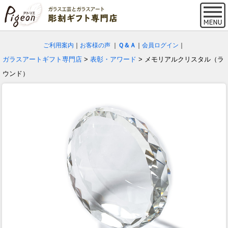
ご利用案内
｜
お客様の声
｜
Ｑ＆Ａ
｜
会員ログイン
｜
ガラスアートギフト専門店
>
表彰・アワード
> メモリアルクリスタル（ラ
ウンド）