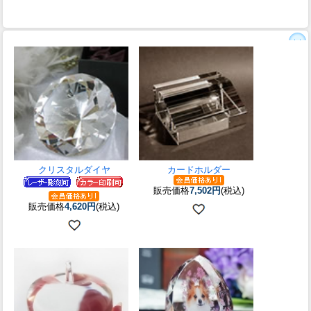
クリスタルダイヤ
カードホルダー
販売価格
7,502円
(税込)
販売価格
4,620円
(税込)