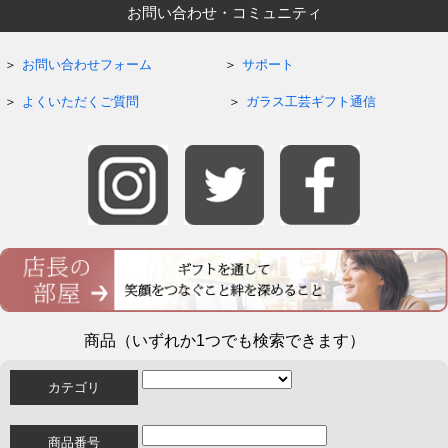
お問い合わせ・コミュニティ
お問い合わせフォーム
サポート
よくいただくご質問
ガラス工芸ギフト通信
商品（いずれか1つでも検索できます）
カテゴリ
商品番号