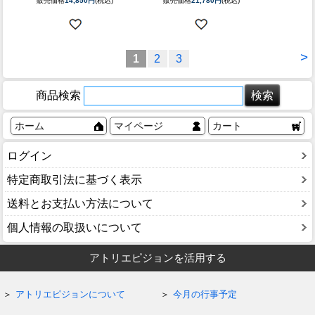
販売価格
14,850円
(税込)
販売価格
21,780円
(税込)
>
1
2
3
商品検索
ホーム
マイページ
カート
ログイン
特定商取引法に基づく表示
送料とお支払い方法について
個人情報の取扱いについて
アトリエピジョンを活用する
アトリエピジョンについて
今月の行事予定