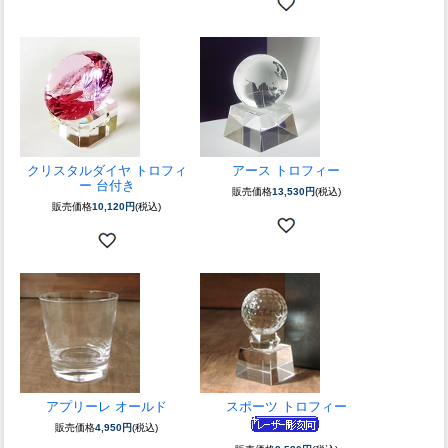
クリスタルダイヤ トロフィ
アース トロフィー
ー 台付き
販売価格
13,530円
(税込)
販売価格
10,120円
(税込)
アプリーレ オールド
スポーツ トロフィー
販売価格
4,950円
(税込)