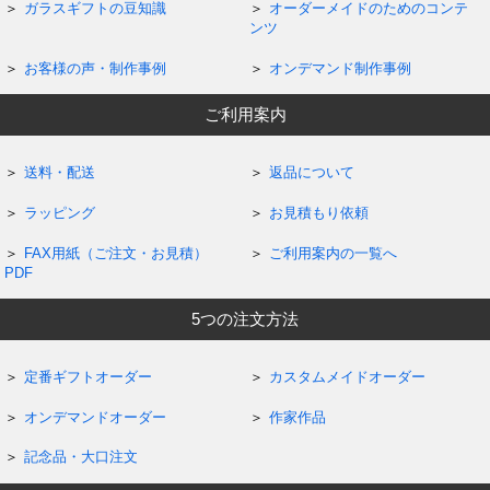
ガラスギフトの豆知識
オーダーメイドのためのコンテ
ンツ
お客様の声・制作事例
オンデマンド制作事例
ご利用案内
送料・配送
返品について
ラッピング
お見積もり依頼
FAX用紙（ご注文・お見積）
ご利用案内の一覧へ
PDF
5つの注文方法
定番ギフトオーダー
カスタムメイドオーダー
オンデマンドオーダー
作家作品
記念品・大口注文