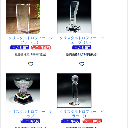
クリスタルトロフィー ジ
クリスタルトロフィー ウ
ブレ （Ｌ）
ェーブ（Ｌ）
販売価格
21,780円
(税込)
販売価格
21,780円
(税込)
クリスタルトロフィー カ
クリスタルトロフィー ピ
ップ
ラー （Ｌ）