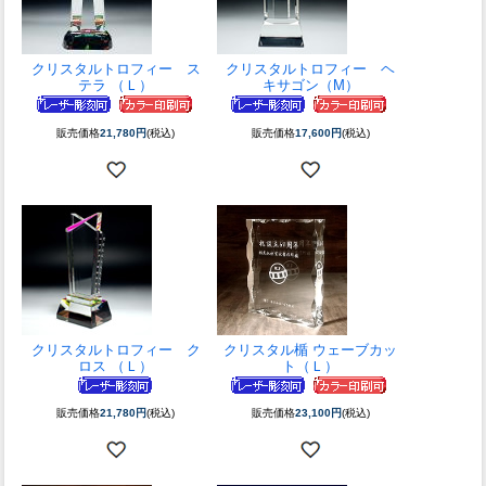
クリスタルトロフィー ス
クリスタルトロフィー ヘ
テラ （Ｌ）
キサゴン（M）
販売価格
21,780円
(税込)
販売価格
17,600円
(税込)
クリスタルトロフィー ク
クリスタル楯 ウェーブカッ
ロス （Ｌ）
ト（Ｌ）
販売価格
21,780円
(税込)
販売価格
23,100円
(税込)