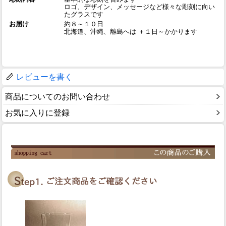
ロゴ、デザイン、メッセージなど様々な彫刻に向い
たグラスです
お届け
約８～１０日
北海道、沖縄、離島へは ＋１日～かかります
レビューを書く
商品についてのお問い合わせ
お気に入りに登録