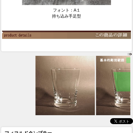
フォント：A１
持ち込み手足型