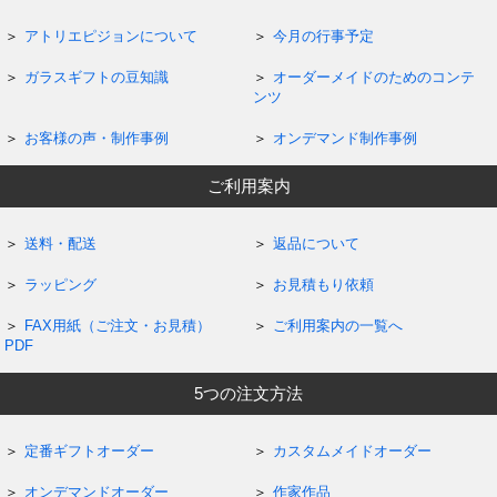
アトリエピジョンについて
今月の行事予定
ガラスギフトの豆知識
オーダーメイドのためのコンテ
ンツ
お客様の声・制作事例
オンデマンド制作事例
ご利用案内
送料・配送
返品について
ラッピング
お見積もり依頼
FAX用紙（ご注文・お見積）
ご利用案内の一覧へ
PDF
5つの注文方法
定番ギフトオーダー
カスタムメイドオーダー
オンデマンドオーダー
作家作品