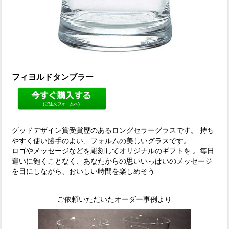
フィヨルドタンブラー
グッドデザイン賞受賞歴のあるロングセラーグラスです。 持ち
やすく使い勝手のよい、フォルムの美しいグラスです。
ロゴやメッセージなどを彫刻してオリジナルのギフトを 。毎日
遣いに飽くことなく、あなたからの思いいっぱいのメッセージ
を目にしながら、おいしい時間を楽しめそう
ご依頼いただいたオーダー事例より