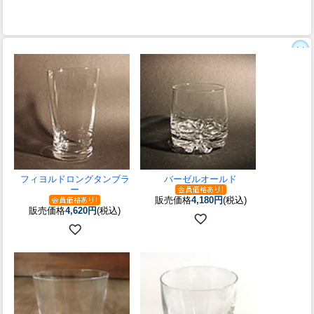
フィヨルドロングタンブラ
バーゼルオールド
ー
販売価格
4,180円
(税込)
販売価格
4,620円
(税込)