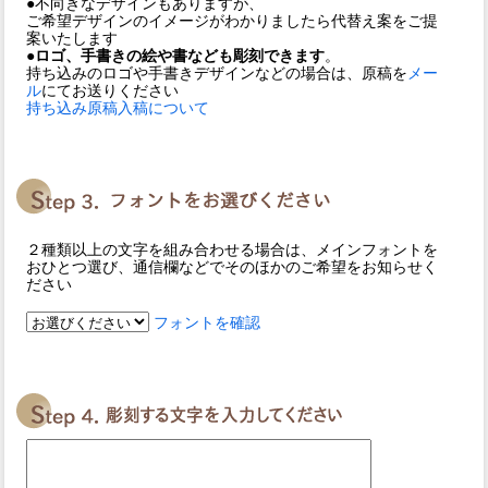
●不向きなデザインもありますが、
ご希望デザインのイメージがわかりましたら代替え案をご提
案いたします
●ロゴ、手書きの絵や書なども彫刻できます
。
持ち込みのロゴや手書きデザインなどの場合は、原稿を
メー
ル
にてお送りください
持ち込み原稿入稿について
２種類以上の文字を組み合わせる場合は、メインフォントを
おひとつ選び、通信欄などでそのほかのご希望をお知らせく
ださい
フォントを確認