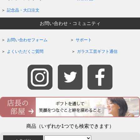
記念品・大口注文
お問い合わせ・コミュニティ
お問い合わせフォーム
サポート
よくいただくご質問
ガラス工芸ギフト通信
商品（いずれか1つでも検索できます）