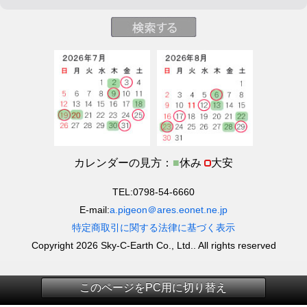
カレンダーの見方：
■
休み
大安
TEL:0798-54-6660
E-mail:
a.pigeon＠ares.eonet.ne.jp
特定商取引に関する法律に基づく表示
Copyright 2026 Sky-C-Earth Co., Ltd.. All rights reserved
このページをPC用に切り替え