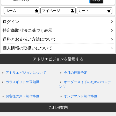
ホーム
マイページ
カート
ログイン
特定商取引法に基づく表示
送料とお支払い方法について
個人情報の取扱いについて
アトリエピジョンを活用する
アトリエピジョンについて
今月の行事予定
ガラスギフトの豆知識
オーダーメイドのためのコンテ
ンツ
お客様の声・制作事例
オンデマンド制作事例
ご利用案内