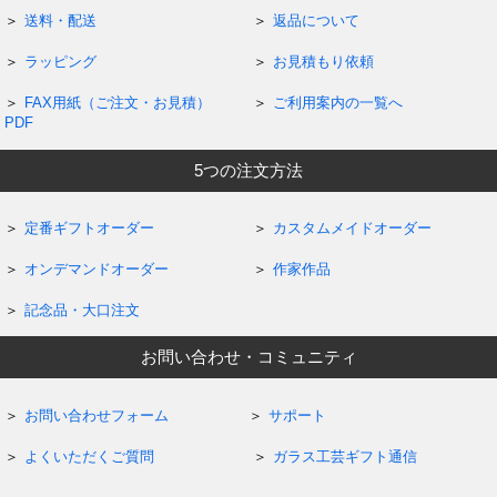
送料・配送
返品について
ラッピング
お見積もり依頼
FAX用紙（ご注文・お見積）
ご利用案内の一覧へ
PDF
5つの注文方法
定番ギフトオーダー
カスタムメイドオーダー
オンデマンドオーダー
作家作品
記念品・大口注文
お問い合わせ・コミュニティ
お問い合わせフォーム
サポート
よくいただくご質問
ガラス工芸ギフト通信