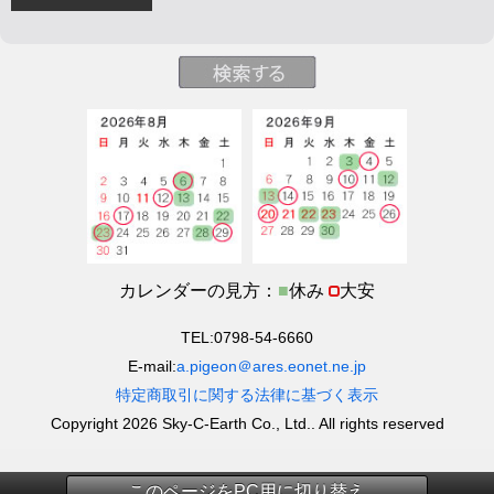
カレンダーの見方：
■
休み
大安
TEL:0798-54-6660
E-mail:
a.pigeon＠ares.eonet.ne.jp
特定商取引に関する法律に基づく表示
Copyright 2026 Sky-C-Earth Co., Ltd.. All rights reserved
このページをPC用に切り替え