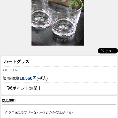
ハートグラス
s10_1002
販売価格
10,560円
(税込)
[96ポイント進呈 ]
商品説明
グラス底にラブリーなハートが浮かび上がります