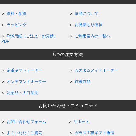
送料・配送
返品について
ラッピング
お見積もり依頼
FAX用紙（ご注文・お見積）
ご利用案内の一覧へ
PDF
5つの注文方法
定番ギフトオーダー
カスタムメイドオーダー
オンデマンドオーダー
作家作品
記念品・大口注文
お問い合わせ・コミュニティ
お問い合わせフォーム
サポート
よくいただくご質問
ガラス工芸ギフト通信