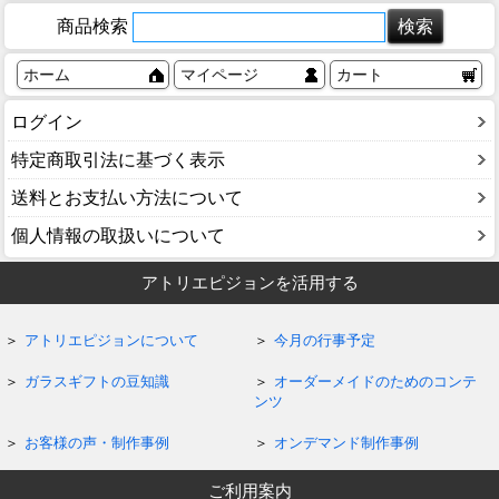
商品検索
ホーム
マイページ
カート
ログイン
特定商取引法に基づく表示
送料とお支払い方法について
個人情報の取扱いについて
アトリエピジョンを活用する
アトリエピジョンについて
今月の行事予定
ガラスギフトの豆知識
オーダーメイドのためのコンテ
ンツ
お客様の声・制作事例
オンデマンド制作事例
ご利用案内