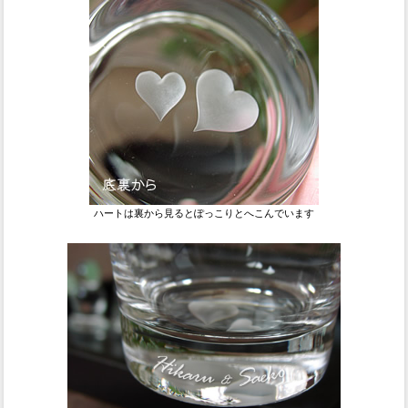
ハートは裏から見るとぽっこりとへこんでいます