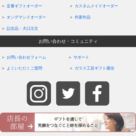
定番ギフトオーダー
カスタムメイドオーダー
オンデマンドオーダー
作家作品
記念品・大口注文
お問い合わせ・コミュニティ
お問い合わせフォーム
サポート
よくいただくご質問
ガラス工芸ギフト通信