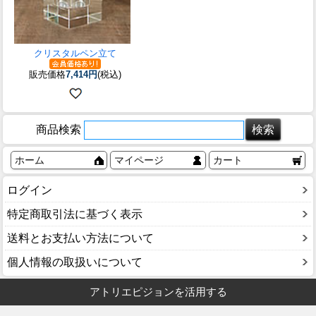
クリスタルペン立て
販売価格
7,414円
(税込)
商品検索
ホーム
マイページ
カート
ログイン
特定商取引法に基づく表示
送料とお支払い方法について
個人情報の取扱いについて
アトリエピジョンを活用する