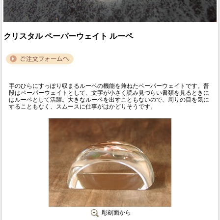
クリスタル ペーパーウェイト ルーペ
手のひらにすっぽり収まるルーペの機能を兼ねたペーパーウェイトです。普
段はペーパーウェイトとして、文字が小さく読み見づらい書類を見るときに
はルーペとして活躍。大きなルーペを出すこともないので、周りの目を気に
することもなく、スムースに仕事がはかどりそうです。
彫刻面から