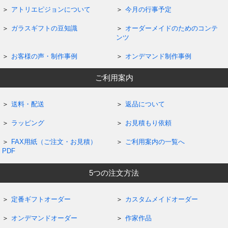
アトリエピジョンについて
今月の行事予定
ガラスギフトの豆知識
オーダーメイドのためのコンテ
ンツ
お客様の声・制作事例
オンデマンド制作事例
ご利用案内
送料・配送
返品について
ラッピング
お見積もり依頼
FAX用紙（ご注文・お見積）
ご利用案内の一覧へ
PDF
5つの注文方法
定番ギフトオーダー
カスタムメイドオーダー
オンデマンドオーダー
作家作品