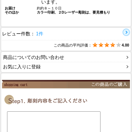
います。
お届け
約約８～１０日
そのほか
カラー印刷、２Dレーザー彫刻は、要見積もり
レビュー件数：
1件
この商品の平均評価：
4.00
商品についてのお問い合わせ
お気に入りに登録