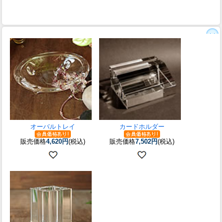
オーバルトレイ
カードホルダー
販売価格
4,620円
(税込)
販売価格
7,502円
(税込)