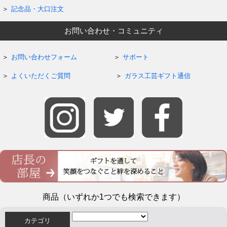
記念品・大口注文
お問い合わせ・コミュニティ
お問い合わせフォーム
サポート
よくいただくご質問
ガラス工芸ギフト通信
商品（いずれか1つでも検索できます）
カテゴリ