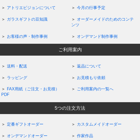
アトリエピジョンについて
今月の行事予定
ガラスギフトの豆知識
オーダーメイドのためのコンテ
ンツ
お客様の声・制作事例
オンデマンド制作事例
ご利用案内
送料・配送
返品について
ラッピング
お見積もり依頼
FAX用紙（ご注文・お見積）
ご利用案内の一覧へ
PDF
5つの注文方法
定番ギフトオーダー
カスタムメイドオーダー
オンデマンドオーダー
作家作品