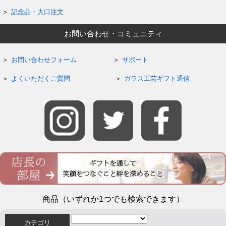
記念品・大口注文
お問い合わせ・コミュニティ
お問い合わせフォーム
サポート
よくいただくご質問
ガラス工芸ギフト通信
商品（いずれか1つでも検索できます）
カテゴリ