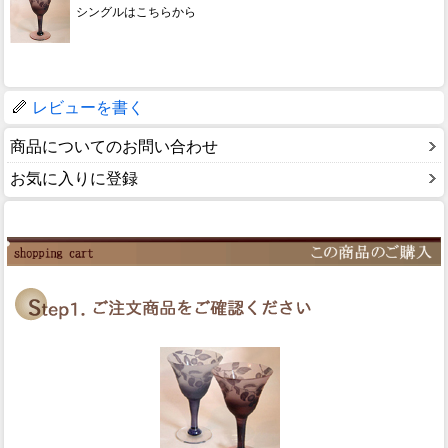
シングルはこちらから
レビューを書く
商品についてのお問い合わせ
お気に入りに登録