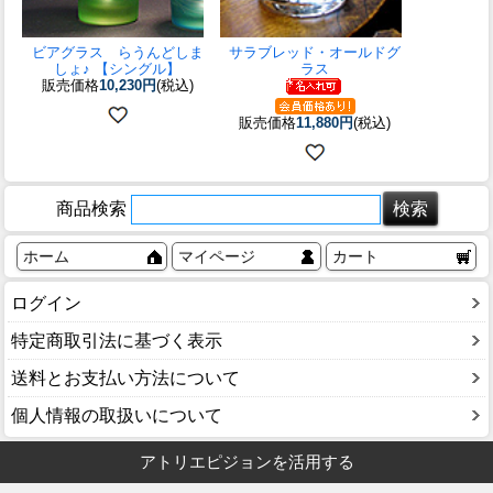
ビアグラス らうんどしま
サラブレッド・オールドグ
しょ♪ 【シングル】
ラス
販売価格
10,230円
(税込)
販売価格
11,880円
(税込)
商品検索
ホーム
マイページ
カート
ログイン
特定商取引法に基づく表示
送料とお支払い方法について
個人情報の取扱いについて
アトリエピジョンを活用する