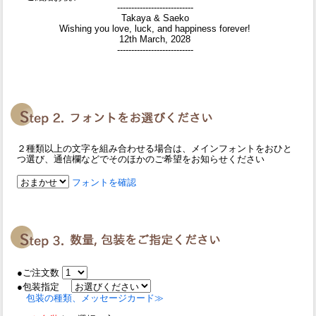
---------------------------
Takaya & Saeko
Wishing you love, luck, and happiness forever!
12th March, 2028
---------------------------
２種類以上の文字を組み合わせる場合は、メインフォントをおひと
つ選び、通信欄などでそのほかのご希望をお知らせください
フォントを確認
●ご注文数
●包装指定
包装の種類、メッセージカード≫