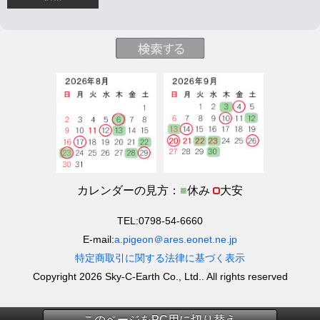
カレンダーの見方：
■
休み
大安
TEL:0798-54-6660
E-mail:
a.pigeon＠ares.eonet.ne.jp
特定商取引に関する法律に基づく表示
Copyright 2026 Sky-C-Earth Co., Ltd.. All rights reserved
このページをPC用に切り替え