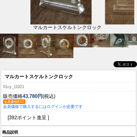
マルカートスケルトンクロック
マルカートスケルトンクロック
01cy_11021
販売価格
43,780円
(税込)
会員価格で購入するにはログインが必要です
[392ポイント進呈 ]
商品説明