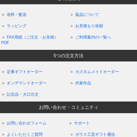
送料・配送
返品について
ラッピング
お見積もり依頼
FAX用紙（ご注文・お見積）
ご利用案内の一覧へ
PDF
5つの注文方法
定番ギフトオーダー
カスタムメイドオーダー
オンデマンドオーダー
作家作品
記念品・大口注文
お問い合わせ・コミュニティ
お問い合わせフォーム
サポート
よくいただくご質問
ガラス工芸ギフト通信