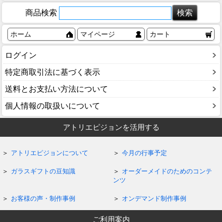
商品検索
ホーム
マイページ
カート
ログイン
特定商取引法に基づく表示
送料とお支払い方法について
個人情報の取扱いについて
アトリエピジョンを活用する
アトリエピジョンについて
今月の行事予定
ガラスギフトの豆知識
オーダーメイドのためのコンテ
ンツ
お客様の声・制作事例
オンデマンド制作事例
ご利用案内