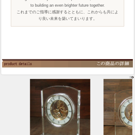
to building an even brighter future together.
これまでのご指導に感謝するとともに、これからも共によ
り良い未来を築いてまいります。