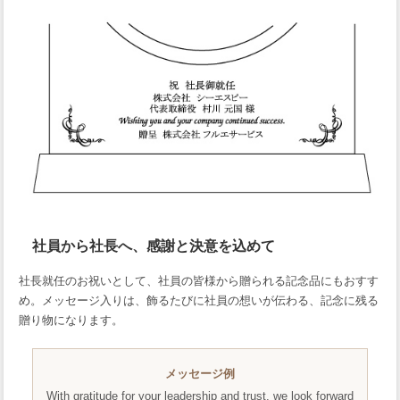
社員から社長へ、感謝と決意を込めて
社長就任のお祝いとして、社員の皆様から贈られる記念品にもおすす
め。メッセージ入りは、飾るたびに社員の想いが伝わる、記念に残る
贈り物になります。
メッセージ例
With gratitude for your leadership and trust, we look forward