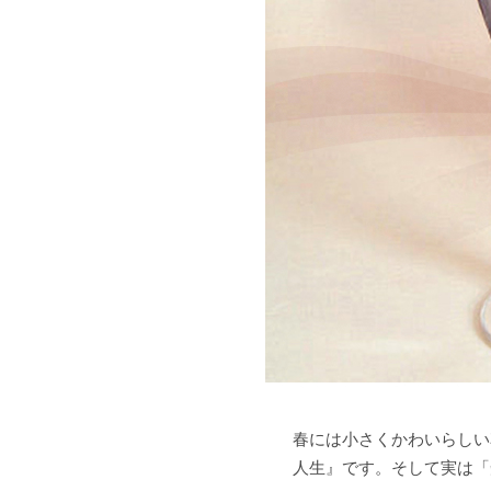
春には小さくかわいらしい
人生』です。そして実は「