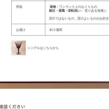
用途
進物
：ワンランク上のおくりもの
就任・退職・栄転祝い
： 実りある発展に
流行ではないもの、質のよいものがお好き
お届け
約２週間
シングルはこちらから