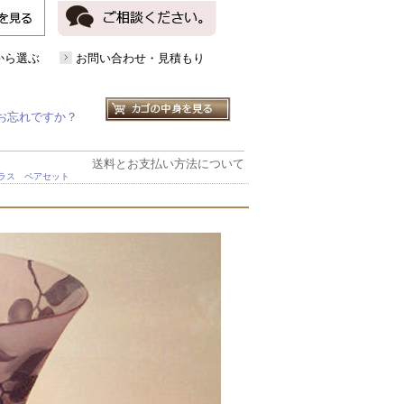
から選ぶ
お問い合わせ・見積もり
お忘れですか？
送料とお支払い方法について
ラス ペアセット