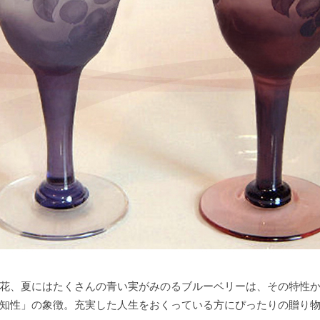
花、夏にはたくさんの青い実がみのるブルーベリーは、その特性
知性」の象徴。充実した人生をおくっている方にぴったりの贈り