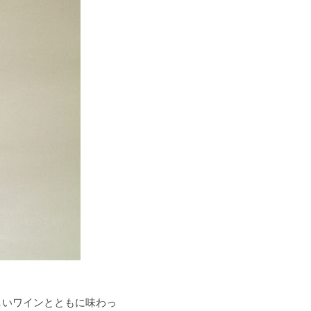
しいワインとともに味わっ