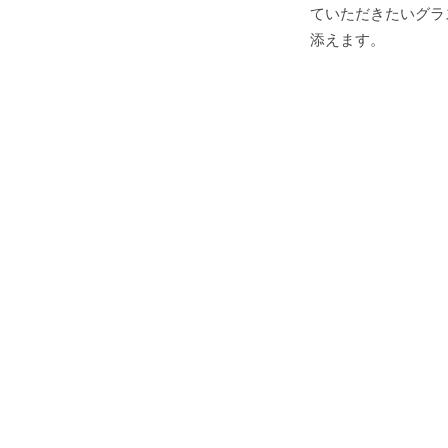
ていただきたいグラ
添えます。