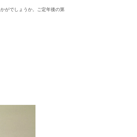
いかがでしょうか。ご定年後の第