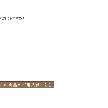
な方におすすめ！