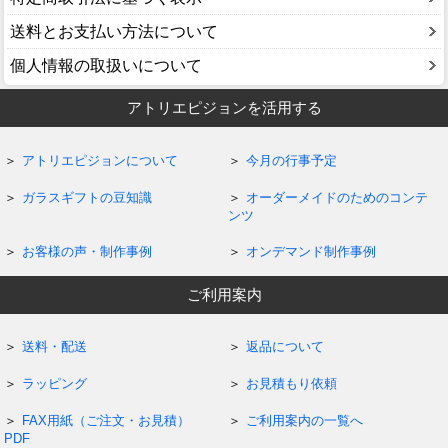
送料とお支払い方法について
個人情報の取扱いについて
アトリエピジョンを活用する
アトリエピジョンについて
今月の行事予定
ガラスギフトの豆知識
オーダーメイドのためのコンテ
ンツ
お客様の声・制作事例
オンデマンド制作事例
ご利用案内
送料・配送
返品について
ラッピング
お見積もり依頼
FAX用紙（ご注文・お見積）
ご利用案内の一覧へ
PDF