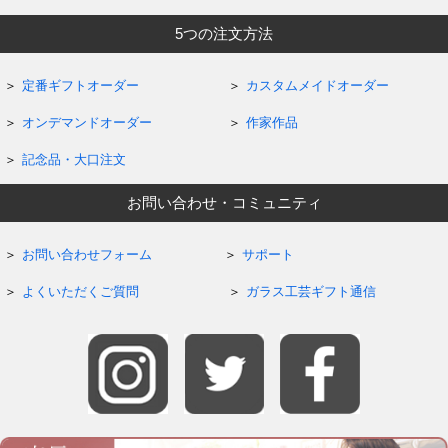
5つの注文方法
定番ギフトオーダー
カスタムメイドオーダー
オンデマンドオーダー
作家作品
記念品・大口注文
お問い合わせ・コミュニティ
お問い合わせフォーム
サポート
よくいただくご質問
ガラス工芸ギフト通信