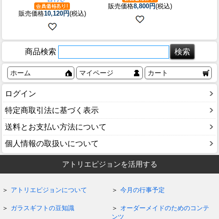
販売価格
8,800円
(税込)
販売価格
10,120円
(税込)
商品検索
ホーム
マイページ
カート
ログイン
特定商取引法に基づく表示
送料とお支払い方法について
個人情報の取扱いについて
アトリエピジョンを活用する
アトリエピジョンについて
今月の行事予定
ガラスギフトの豆知識
オーダーメイドのためのコンテ
ンツ