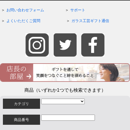
お問い合わせフォーム
サポート
よくいただくご質問
ガラス工芸ギフト通信
商品（いずれか1つでも検索できます）
カテゴリ
商品番号