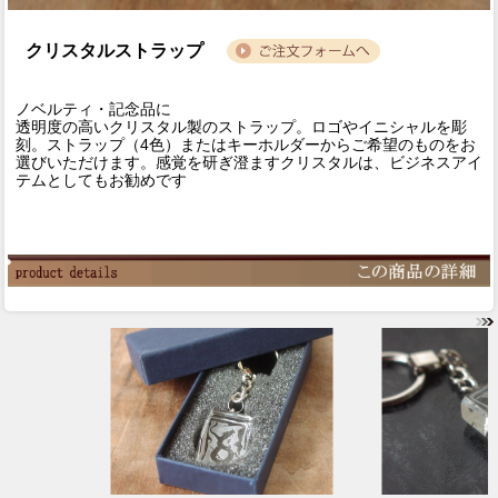
クリスタルストラップ
ノベルティ・記念品に
透明度の高いクリスタル製のストラップ。ロゴやイニシャルを彫
刻。ストラップ（4色）またはキーホルダーからご希望のものをお
選びいただけます。感覚を研ぎ澄ますクリスタルは、ビジネスアイ
テムとしてもお勧めです