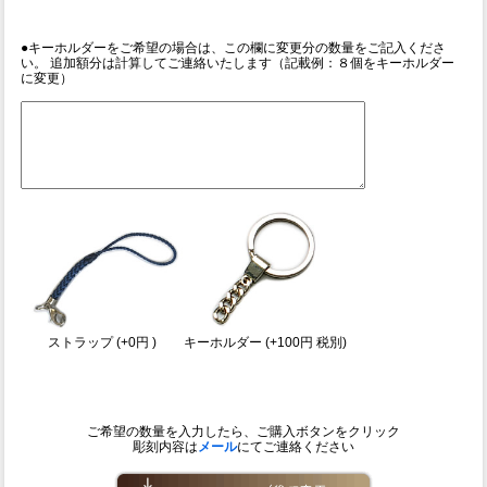
●キーホルダーをご希望の場合は、この欄に変更分の数量をご記入くださ
い。 追加額分は計算してご連絡いたします（記載例：８個をキーホルダー
に変更）
ストラップ (+0円 )
キーホルダー (+100円 税別)
ご希望の数量を入力したら、ご購入ボタンをクリック
彫刻内容は
メール
にてご連絡ください