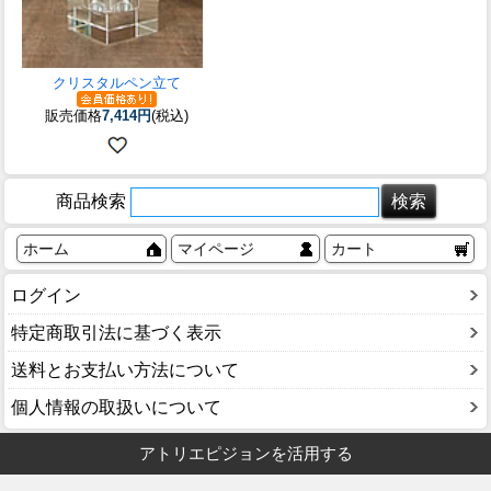
クリスタルペン立て
販売価格
7,414円
(税込)
商品検索
ホーム
マイページ
カート
ログイン
特定商取引法に基づく表示
送料とお支払い方法について
個人情報の取扱いについて
アトリエピジョンを活用する