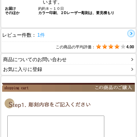
います。
お届け
約約８～１０日
そのほか
カラー印刷、２Dレーザー彫刻は、要見積もり
レビュー件数：
1件
この商品の平均評価：
4.00
商品についてのお問い合わせ
お気に入りに登録