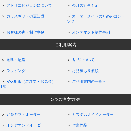
アトリエピジョンについて
今月の行事予定
ガラスギフトの豆知識
オーダーメイドのためのコンテ
ンツ
お客様の声・制作事例
オンデマンド制作事例
ご利用案内
送料・配送
返品について
ラッピング
お見積もり依頼
FAX用紙（ご注文・お見積）
ご利用案内の一覧へ
PDF
5つの注文方法
定番ギフトオーダー
カスタムメイドオーダー
オンデマンドオーダー
作家作品