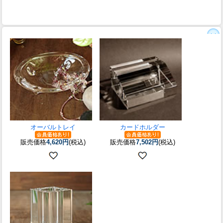
オーバルトレイ
カードホルダー
販売価格
4,620円
(税込)
販売価格
7,502円
(税込)