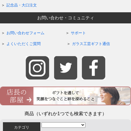
記念品・大口注文
お問い合わせ・コミュニティ
お問い合わせフォーム
サポート
よくいただくご質問
ガラス工芸ギフト通信
商品（いずれか1つでも検索できます）
カテゴリ