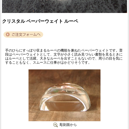
クリスタル ペーパーウェイト ルーペ
手のひらにすっぽり収まるルーペの機能を兼ねたペーパーウェイトです。普
段はペーパーウェイトとして、文字が小さく読み見づらい書類を見るときに
はルーペとして活躍。大きなルーペを出すこともないので、周りの目を気に
することもなく、スムースに仕事がはかどりそうです。
彫刻面から