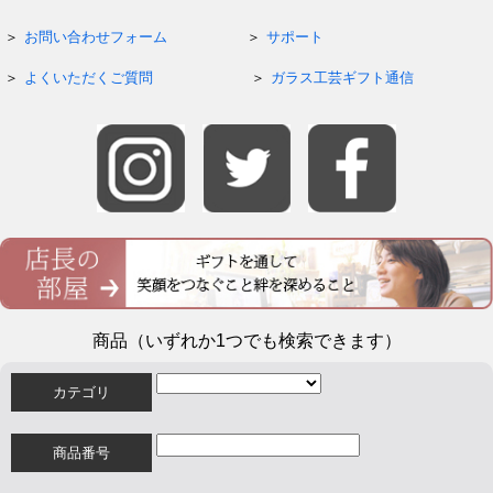
お問い合わせフォーム
サポート
よくいただくご質問
ガラス工芸ギフト通信
商品（いずれか1つでも検索できます）
カテゴリ
商品番号