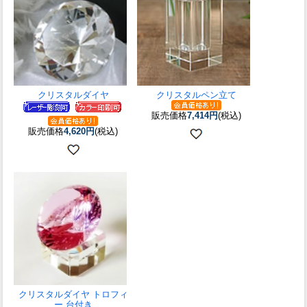
クリスタルダイヤ
クリスタルペン立て
販売価格
7,414円
(税込)
販売価格
4,620円
(税込)
クリスタルダイヤ トロフィ
ー 台付き