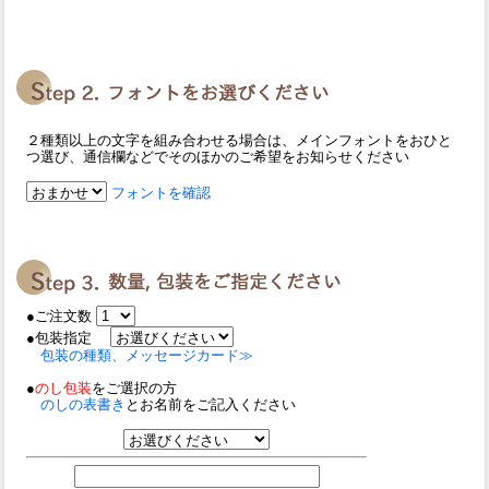
２種類以上の文字を組み合わせる場合は、メインフォントをおひと
つ選び、通信欄などでそのほかのご希望をお知らせください
フォントを確認
●ご注文数
●包装指定
包装の種類、メッセージカード≫
●
のし包装
をご選択の方
のしの表書き
とお名前をご記入ください