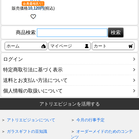
販売価格
10,120円
(税込)
商品検索
ホーム
マイページ
カート
ログイン
特定商取引法に基づく表示
送料とお支払い方法について
個人情報の取扱いについて
アトリエピジョンを活用する
アトリエピジョンについて
今月の行事予定
ガラスギフトの豆知識
オーダーメイドのためのコンテ
ンツ