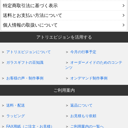
特定商取引法に基づく表示
送料とお支払い方法について
個人情報の取扱いについて
アトリエピジョンを活用する
アトリエピジョンについて
今月の行事予定
ガラスギフトの豆知識
オーダーメイドのためのコンテ
ンツ
お客様の声・制作事例
オンデマンド制作事例
ご利用案内
送料・配送
返品について
ラッピング
お見積もり依頼
FAX用紙（ご注文・お見積）
ご利用案内の一覧へ