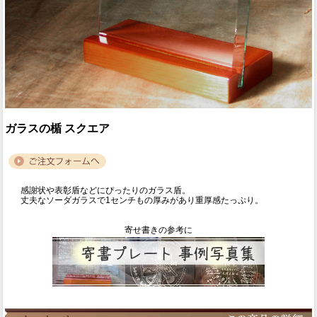
ガラスの楯 スクエア
感謝状や表彰盾などにぴったりのガラス盾。
丈夫なソーダガラスで1センチもの厚みがあり重厚感たっぷり。
寄せ書きの参考に