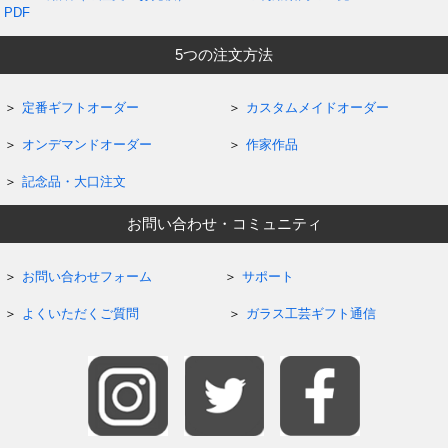
PDF
5つの注文方法
定番ギフトオーダー
カスタムメイドオーダー
オンデマンドオーダー
作家作品
記念品・大口注文
お問い合わせ・コミュニティ
お問い合わせフォーム
サポート
よくいただくご質問
ガラス工芸ギフト通信