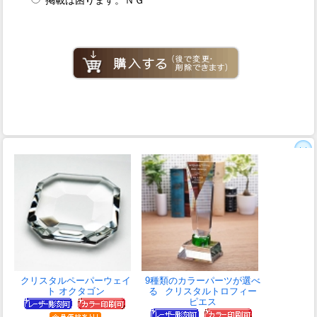
掲載は困ります。ＮＧ
クリスタルペーパーウェイ
9種類のカラーパーツが選べ
ト オクタゴン
る
クリスタルトロフィー
ピエス