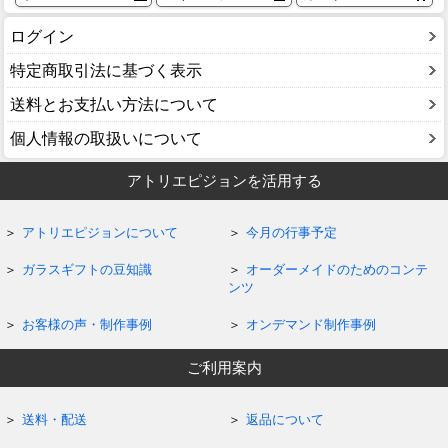
ログイン
特定商取引法に基づく表示
送料とお支払い方法について
個人情報の取扱いについて
アトリエピジョンを活用する
アトリエピジョンについて
今月の行事予定
ガラスギフトの豆知識
オーダーメイドのためのコンテ
ンツ
お客様の声・制作事例
オンデマンド制作事例
ご利用案内
送料・配送
返品について