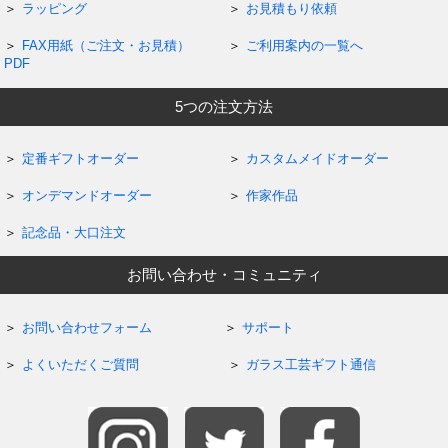
ラッピング
お見積もり依頼
FAX用紙（ご注文・お見積）
ご利用案内の一覧へ
PDF
5つの注文方法
定番ギフトオーダー
カスタムメイドオーダー
オンデマンドオーダー
作家作品
記念品・大口注文
お問い合わせ・コミュニティ
お問い合わせフォーム
サポート
よくいただくご質問
ガラス工芸ギフト通信