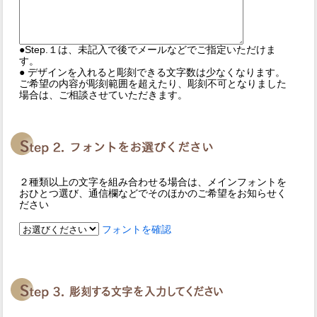
●Step.１は、未記入で後でメールなどでご指定いただけま
す。
● デザインを入れると彫刻できる文字数は少なくなります。
ご希望の内容が彫刻範囲を超えたり、彫刻不可となりました
場合は、ご相談させていただきます。
２種類以上の文字を組み合わせる場合は、メインフォントを
おひとつ選び、通信欄などでそのほかのご希望をお知らせく
ださい
フォントを確認