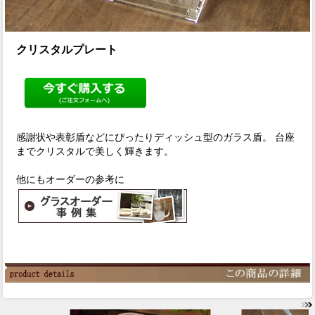
クリスタルプレート
感謝状や表彰盾などにぴったりディッシュ型のガラス盾。 台座
までクリスタルで美しく輝きます。
他にもオーダーの参考に