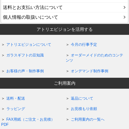
送料とお支払い方法について
個人情報の取扱いについて
アトリエピジョンを活用する
アトリエピジョンについて
今月の行事予定
ガラスギフトの豆知識
オーダーメイドのためのコンテ
ンツ
お客様の声・制作事例
オンデマンド制作事例
ご利用案内
送料・配送
返品について
ラッピング
お見積もり依頼
FAX用紙（ご注文・お見積）
ご利用案内の一覧へ
PDF