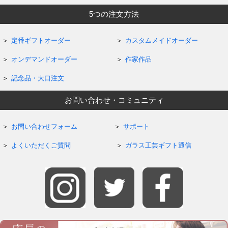
5つの注文方法
定番ギフトオーダー
カスタムメイドオーダー
オンデマンドオーダー
作家作品
記念品・大口注文
お問い合わせ・コミュニティ
お問い合わせフォーム
サポート
よくいただくご質問
ガラス工芸ギフト通信