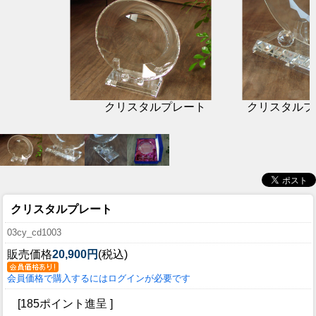
クリスタルプレート
クリスタルプ
クリスタルプレート
03cy_cd1003
販売価格
20,900円
(税込)
会員価格で購入するにはログインが必要です
[185ポイント進呈 ]