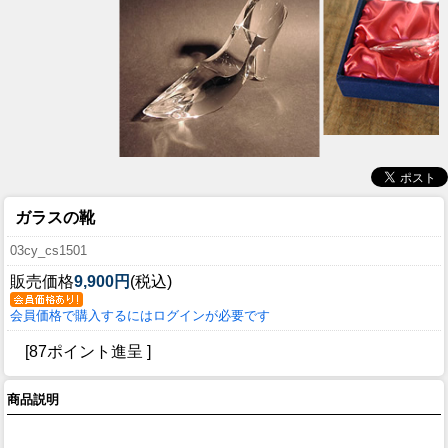
ガラスの靴
03cy_cs1501
販売価格
9,900円
(税込)
会員価格で購入するにはログインが必要です
[87ポイント進呈 ]
商品説明