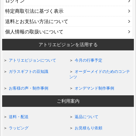
ログイン
特定商取引法に基づく表示
送料とお支払い方法について
個人情報の取扱いについて
アトリエピジョンを活用する
アトリエピジョンについて
今月の行事予定
ガラスギフトの豆知識
オーダーメイドのためのコンテ
ンツ
お客様の声・制作事例
オンデマンド制作事例
ご利用案内
送料・配送
返品について
ラッピング
お見積もり依頼