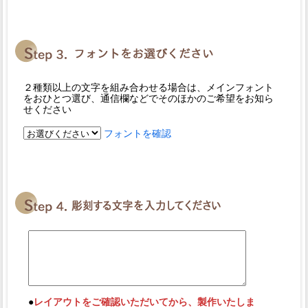
２種類以上の文字を組み合わせる場合は、メインフォント
をおひとつ選び、通信欄などでそのほかのご希望をお知ら
せください
フォントを確認
●
レイアウトをご確認いただいてから、製作いたしま