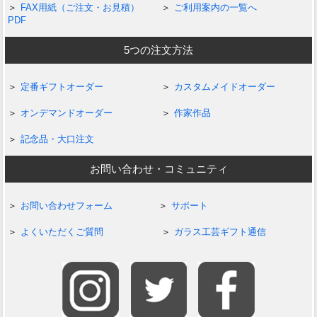
FAX用紙（ご注文・お見積）
ご利用案内の一覧へ
PDF
5つの注文方法
定番ギフトオーダー
カスタムメイドオーダー
オンデマンドオーダー
作家作品
記念品・大口注文
お問い合わせ・コミュニティ
お問い合わせフォーム
サポート
よくいただくご質問
ガラス工芸ギフト通信