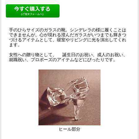
手のひらサイズのガラスの靴。シンデレラの様に履くことは
できませんが、心が現れる澄んだガラスがいつまでも輝きつ
づけるアイテムとして、寝室やリビングに光を演出してくれ
ます。
女性への贈り物として、 誕生日のお祝い、成人のお祝い、
就職祝い、プロポーズのアイテムなどにぴったりです。
ヒール部分