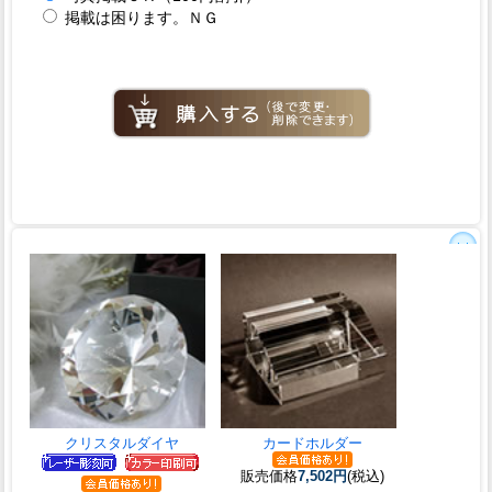
掲載は困ります。ＮＧ
クリスタルダイヤ
カードホルダー
販売価格
7,502円
(税込)