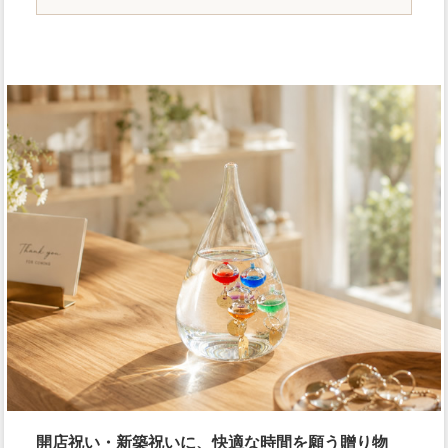
開店祝い・新築祝いに、快適な時間を願う贈り物