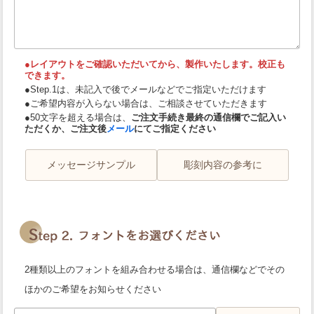
●レイアウトをご確認いただいてから、製作いたします。校正も
できます。
●Step.1は、未記入で後でメールなどでご指定いただけます
●ご希望内容が入らない場合は、ご相談させていただきます
●50文字を超える場合は、
ご注文手続き最終の通信欄でご記入い
ただくか、ご注文後
メール
にてご指定ください
メッセージサンプル
彫刻内容の参考に
2種類以上のフォントを組み合わせる場合は、通信欄などでその
ほかのご希望をお知らせください