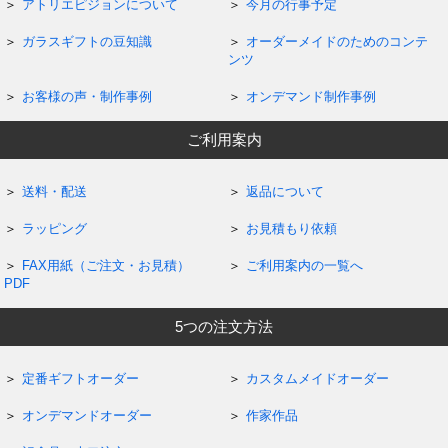
アトリエピジョンについて
今月の行事予定
ガラスギフトの豆知識
オーダーメイドのためのコンテ
ンツ
お客様の声・制作事例
オンデマンド制作事例
ご利用案内
送料・配送
返品について
ラッピング
お見積もり依頼
FAX用紙（ご注文・お見積）
ご利用案内の一覧へ
PDF
5つの注文方法
定番ギフトオーダー
カスタムメイドオーダー
オンデマンドオーダー
作家作品