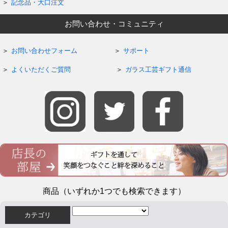
記念品・大口注文
お問い合わせ・コミュニティ
お問い合わせフォーム
サポート
よくいただくご質問
ガラス工芸ギフト通信
商品（いずれか1つでも検索できます）
カテゴリ