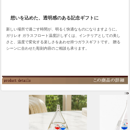
想いを込めた、透明感のある記念ギフトに
新しい場所で過ごす時間が、明るく快適なものになりますように。
ガリレオ ガラスフロート温度計しずくは、インテリアとしての美し
さと、温度で変化する楽しさをあわせ持つガラスギフトです。 贈る
シーンに合わせた彫刻内容のご相談も承ります。