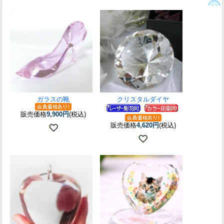
ガラスの靴
クリスタルダイヤ
販売価格
9,900円
(税込)
販売価格
4,620円
(税込)