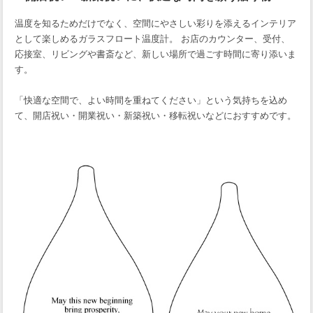
温度を知るためだけでなく、空間にやさしい彩りを添えるインテリア
として楽しめるガラスフロート温度計。 お店のカウンター、受付、
応接室、リビングや書斎など、新しい場所で過ごす時間に寄り添いま
す。
「快適な空間で、よい時間を重ねてください」という気持ちを込め
て、開店祝い・開業祝い・新築祝い・移転祝いなどにおすすめです。