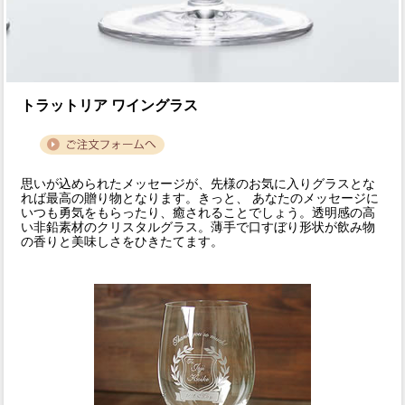
トラットリア ワイングラス
思いが込められたメッセージが、先様のお気に入りグラスとな
れば最高の贈り物となります。きっと、 あなたのメッセージに
いつも勇気をもらったり、癒されることでしょう。透明感の高
い非鉛素材のクリスタルグラス。薄手で口すぼり形状が飲み物
の香りと美味しさをひきたてます。