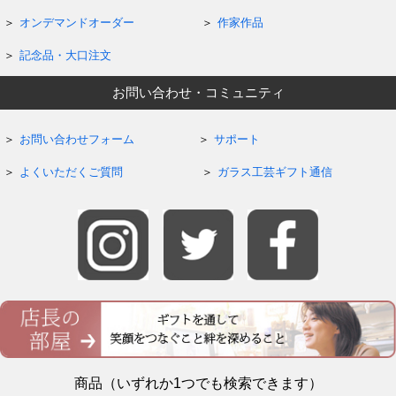
オンデマンドオーダー
作家作品
記念品・大口注文
お問い合わせ・コミュニティ
お問い合わせフォーム
サポート
よくいただくご質問
ガラス工芸ギフト通信
商品（いずれか1つでも検索できます）