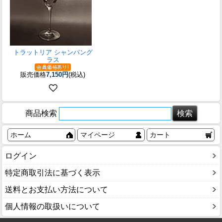
トラットリア シャンパング
ラス
販売価格
7,150円
(税込)
商品検索
ホーム
マイページ
カート
ログイン
特定商取引法に基づく表示
送料とお支払い方法について
個人情報の取扱いについて