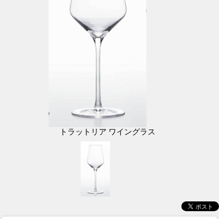
トラットリア ワイングラス