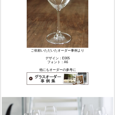
ご依頼いただいたオーダー事例より
デザイン：E005
フォント：A6
他にもオーダーの参考に