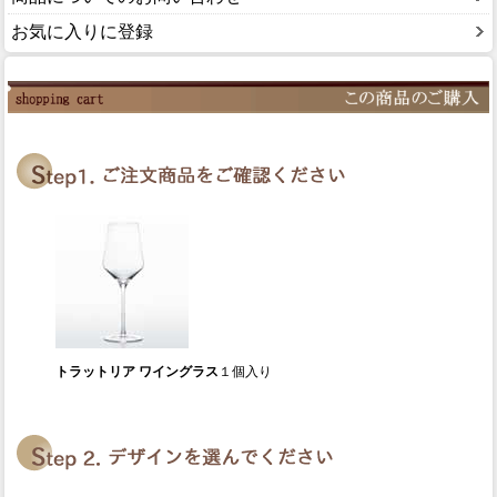
お気に入りに登録
トラットリア ワイングラス
１個入り