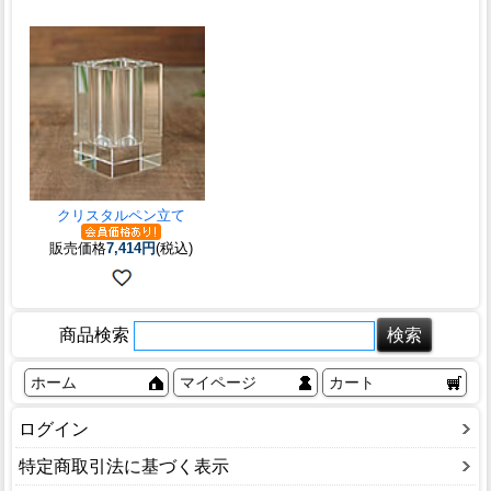
クリスタルペン立て
販売価格
7,414円
(税込)
商品検索
ホーム
マイページ
カート
ログイン
特定商取引法に基づく表示