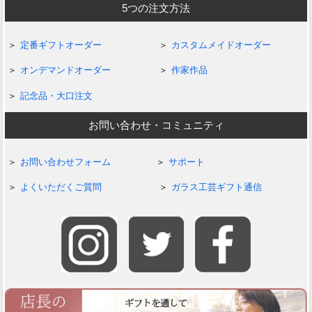
5つの注文方法
定番ギフトオーダー
カスタムメイドオーダー
オンデマンドオーダー
作家作品
記念品・大口注文
お問い合わせ・コミュニティ
お問い合わせフォーム
サポート
よくいただくご質問
ガラス工芸ギフト通信