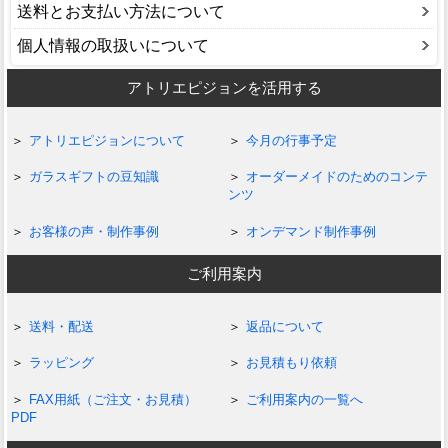
送料とお支払い方法について
個人情報の取扱いについて
アトリエピジョンを活用する
アトリエピジョンについて
今月の行事予定
ガラスギフトの豆知識
オーダーメイドのためのコンテ
ンツ
お客様の声・制作事例
オンデマンド制作事例
ご利用案内
送料・配送
返品について
ラッピング
お見積もり依頼
FAX用紙（ご注文・お見積）
ご利用案内の一覧へ
PDF