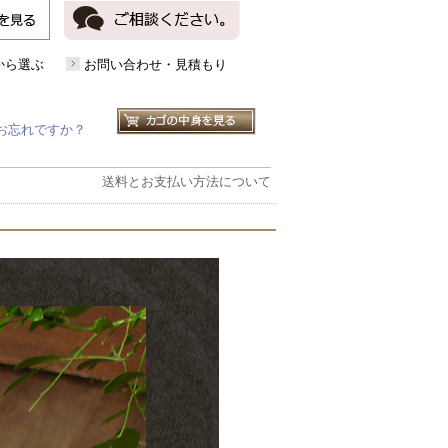
から選ぶ
お問い合わせ・見積もり
お忘れですか？
送料とお支払い方法について