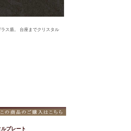
ラス盾。 台座までクリスタル
タルプレート