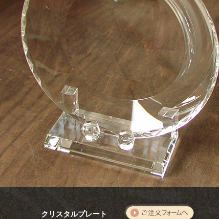
クリスタルプレート