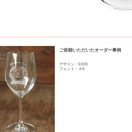
ご依頼いただいたオーダー事例
デザイン：E005
フォント：Ａ6