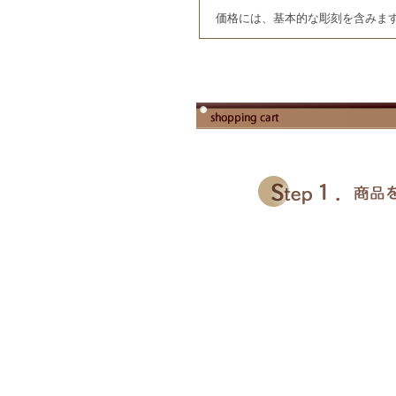
価格には、基本的な彫刻を含みま