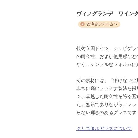
ヴィノグランデ ワイン
技術立国ドイツ、シュピゲラ
の耐久性、および使用感など
なく、シンプルなフォルムに
その素材には、「溶けない金
非常に高いプラチナ製法を採
く、卓越した耐久性を誇る秀
た。無鉛でありながら、レッ
らない輝きのあるグラスです
クリスタルガラスについて