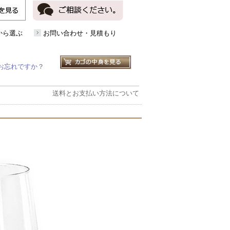
から選ぶ
お問い合わせ・見積もり
お忘れですか？
送料とお支払い方法について