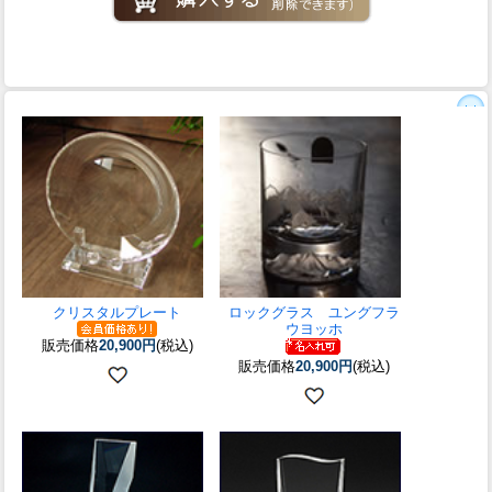
クリスタルプレート
ロックグラス ユングフラ
ウヨッホ
販売価格
20,900円
(税込)
販売価格
20,900円
(税込)