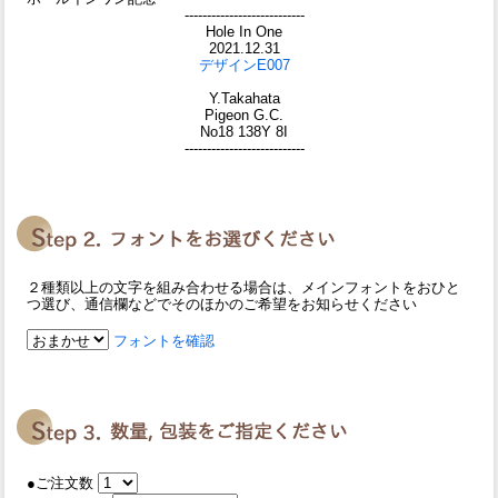
---------------------------
Hole In One
2021.12.31
デザインE007
Y.Takahata
Pigeon G.C.
No18 138Y 8I
---------------------------
２種類以上の文字を組み合わせる場合は、メインフォントをおひと
つ選び、通信欄などでそのほかのご希望をお知らせください
フォントを確認
●ご注文数