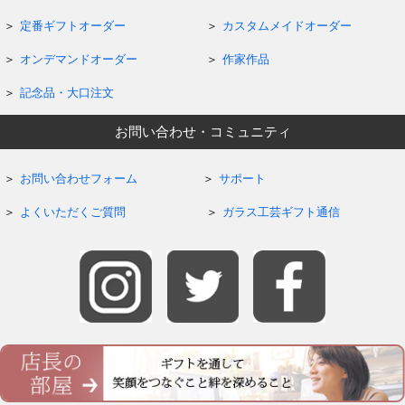
定番ギフトオーダー
カスタムメイドオーダー
オンデマンドオーダー
作家作品
記念品・大口注文
お問い合わせ・コミュニティ
お問い合わせフォーム
サポート
よくいただくご質問
ガラス工芸ギフト通信